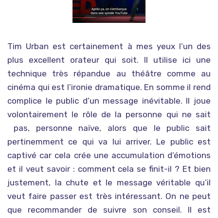
Tim Urban est certainement à mes yeux l’un des
plus excellent orateur qui soit. Il utilise ici une
technique très répandue au théâtre comme au
cinéma qui est l’ironie dramatique. En somme il rend
complice le public d’un message inévitable. Il joue
volontairement le rôle de la personne qui ne sait
pas, personne naïve, alors que le public sait
pertinemment ce qui va lui arriver. Le public est
captivé car cela crée une accumulation d’émotions
et il veut savoir : comment cela se finit-il ? Et bien
justement, la chute et le message véritable qu’il
veut faire passer est très intéressant. On ne peut
que recommander de suivre son conseil. Il est