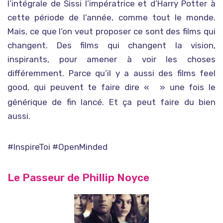
l’intégrale de Sissi l’impératrice et d’Harry Potter à
cette période de l’année, comme tout le monde.
Mais, ce que l’on veut proposer ce sont des films qui
changent. Des films qui changent la vision,
inspirants, pour amener à voir les choses
différemment. Parce qu’il y a aussi des films feel
good, qui peuvent te faire dire «
» une fois le
ha ouais
générique de fin lancé. Et ça peut faire du bien
aussi.
#
InspireToi
#
OpenMinded
Le Passeur de Phillip Noyce