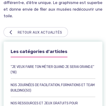
différent•e, d’être unique. Le graphisme est superbe
et donne envie de filer aux musées redécouvrir une
toile.
RETOUR AUX ACTUALITÉS
Les catégories d'articles
"JE VEUX FAIRE TON MÉTIER QUAND JE SERAI GRAND.E"
(18)
NOS JOURNÉES DE FACILITATION, FORMATIONS ET TEAM
BUILDING(50)
NOS RESSOURCES ET JEUX GRATUITS POUR