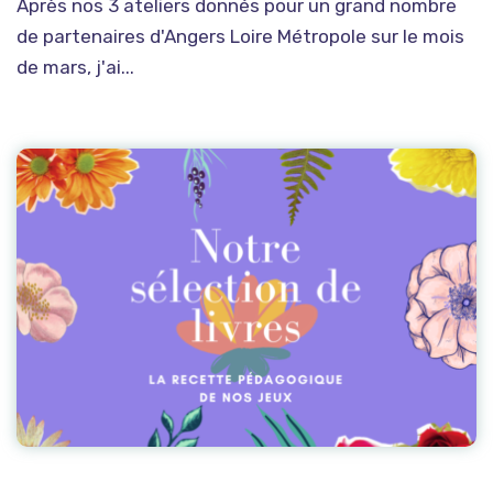
Après nos 3 ateliers donnés pour un grand nombre
de partenaires d'Angers Loire Métropole sur le mois
de mars, j'ai...