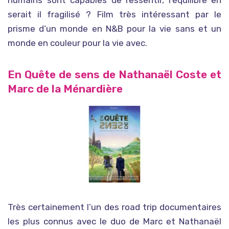
humains sont capables de ressentir, l’équilibre en
serait il fragilisé ? Film très intéressant par le
prisme d’un monde en N&B pour la vie sans et un
monde en couleur pour la vie avec.
En Quête de sens de Nathanaël Coste et
Marc de la Ménardière
Très certainement l’un des road trip documentaires
les plus connus avec le duo de Marc et Nathanaël