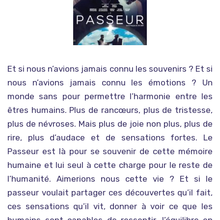
Et si nous n’avions jamais connu les souvenirs ? Et si
nous n’avions jamais connu les émotions ? Un
monde sans pour permettre l’harmonie entre les
êtres humains. Plus de rancœurs, plus de tristesse,
plus de névroses. Mais plus de joie non plus, plus de
rire, plus d’audace et de sensations fortes. Le
Passeur est là pour se souvenir de cette mémoire
humaine et lui seul à cette charge pour le reste de
l’humanité. Aimerions nous cette vie ? Et si le
passeur voulait partager ces découvertes qu’il fait,
ces sensations qu’il vit, donner à voir ce que les