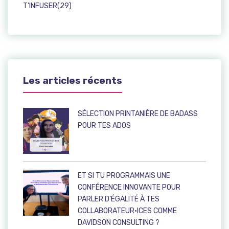
T'INFUSER(29)
Les articles récents
SÉLECTION PRINTANIÈRE DE BADASS
POUR TES ADOS
ET SI TU PROGRAMMAIS UNE
CONFÉRENCE INNOVANTE POUR
PARLER D’ÉGALITÉ À TES
COLLABORATEUR·ICES COMME
DAVIDSON CONSULTING ?