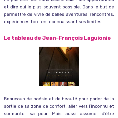
et dire oui le plus souvent possible. Dans le but de
permettre de vivre de belles aventures, rencontres,
expériences tout en reconnaissant ses limites.
Le tableau de Jean-François Laguionie
Beaucoup de poésie et de beauté pour parler de la
sortie de sa zone de confort, aller vers l’inconnu et
surmonter sa peur. Mais aussi assumer d’être