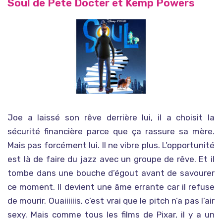
Soul de Pete Docter et Kemp Powers
Joe a laissé son rêve derrière lui, il a choisit la
sécurité financière parce que ça rassure sa mère.
Mais pas forcément lui. Il ne vibre plus. L’opportunité
est là de faire du jazz avec un groupe de rêve. Et il
tombe dans une bouche d’égout avant de savourer
ce moment. Il devient une âme errante car il refuse
de mourir. Ouaiiiiiis, c’est vrai que le pitch n’a pas l’air
sexy. Mais comme tous les films de Pixar, il y a un