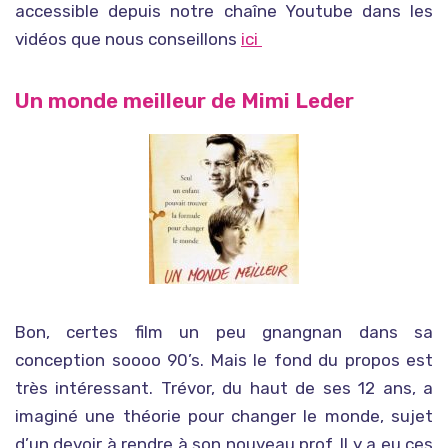
accessible depuis notre chaîne Youtube dans les
vidéos que nous conseillons
ici
Un monde meilleur de Mimi Leder
Bon, certes film un peu gnangnan dans sa
conception soooo 90’s. Mais le fond du propos est
très intéressant. Trévor, du haut de ses 12 ans, a
imaginé une théorie pour changer le monde, sujet
d’un devoir à rendre à son nouveau prof. Il y a eu ces