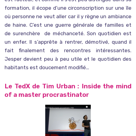
formation, il écope d’une circonscription sur une île
où personne ne veut aller car il y règne un ambiance
de haine. C’est une guerre générale de familles et
de surenchère de méchanceté. Son quotidien est
un enfer. Il s’apprête à rentrer, démotivé, quand il
fait finalement des rencontres intéressantes.
Jesper devient peu à peu utile et le quotidien des
habitants est doucement modifié…
Le TedX de Tim Urban : Inside the mind
of a master procrastinator