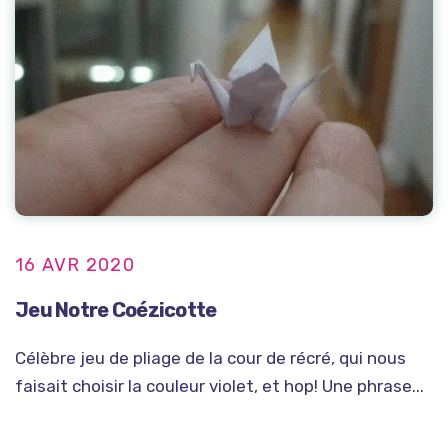
16 AVR 2020
Jeu Notre Coézicotte
Célèbre jeu de pliage de la cour de récré, qui nous
faisait choisir la couleur violet, et hop! Une phrase...