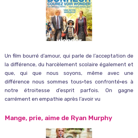
Un film bourré d’amour, qui parle de l’acceptation de
la différence, du harcèlement scolaire également et
que, qui que nous soyons, même avec une
différence nous sommes tous·tes confronté·es à
notre étroitesse d’esprit parfois. On gagne
carrément en empathie après l’avoir vu
Mange, prie, aime de Ryan Murphy