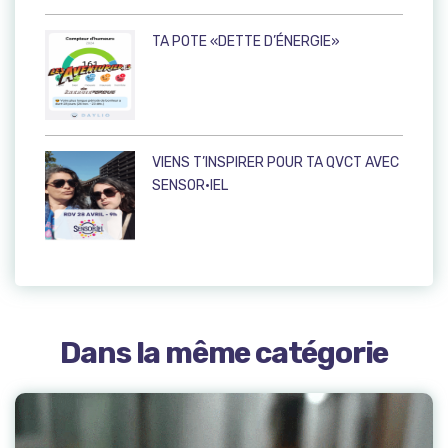
TA POTE «DETTE D’ÉNERGIE»
VIENS T’INSPIRER POUR TA QVCT AVEC
SENSOR·IEL
Dans la même catégorie