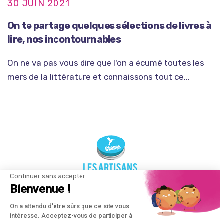
30 JUIN 2021
On te partage quelques sélections de livres à
lire, nos incontournables
On ne va pas vous dire que l'on a écumé toutes les
mers de la littérature et connaissons tout ce...
Continuer sans accepter
Bienvenue !
On a attendu d'être sûrs que ce site vous
intéresse. Acceptez-vous de participer à