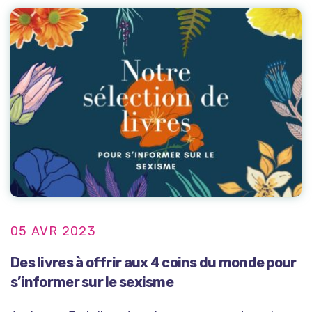
05 AVR 2023
Des livres à offrir aux 4 coins du monde pour
s’informer sur le sexisme