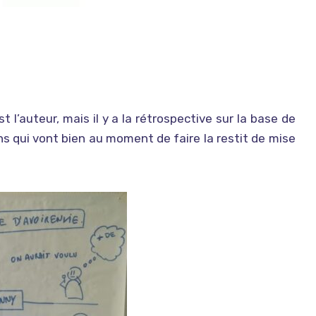
est l’auteur, mais il y a la rétrospective sur la base de
s qui vont bien au moment de faire la restit de mise