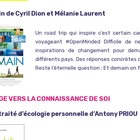
n de Cyril Dion et Mélanie Laurent
Un road trip qui inspire c’est certain ca
voyageant #OpenMinded Difficile de 
inspirations de changement pour demai
différents pays. Des réponses concrètes 
Reste l’éternelle question : Et demain on fa
GE VERS LA CONNAISSANCE DE SOI
 traité d’écologie personnelle d’Antony PRIOU