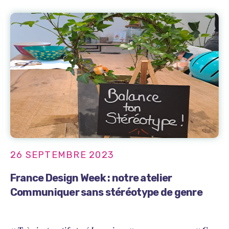
26 SEPTEMBRE 2023
France Design Week : notre atelier
Communiquer sans stéréotype de genre