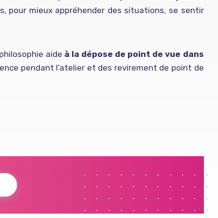
s, pour mieux appréhender des situations, se sentir
 philosophie aide
à la dépose de point de vue dans
ence pendant l’atelier et des revirement de point de