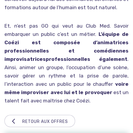
formations autour de l’humain est tout naturel.
Et, n’est pas GO qui veut au Club Med. Savoir
embarquer un public c’est un métier.
L’équipe de
Coézi est composée d’animatrices
professionnelles et comédiennes
improvisatricesprofessionnelles également
.
Ainsi, animer un groupe, l’occupation d’une scène,
savoir gérer un rythme et la prise de parole,
l’interaction avec un public pour le chauffer
voire
même improviser avec lui et le provoquer
est un
talent fait avec maîtrise chez Coézi.
RETOUR AUX OFFRES