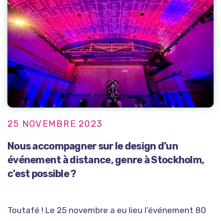
25 NOVEMBRE 2023
Nous accompagner sur le design d’un
événement à distance, genre à Stockholm,
c’est possible ?
Toutafé ! Le 25 novembre a eu lieu l’événement 80