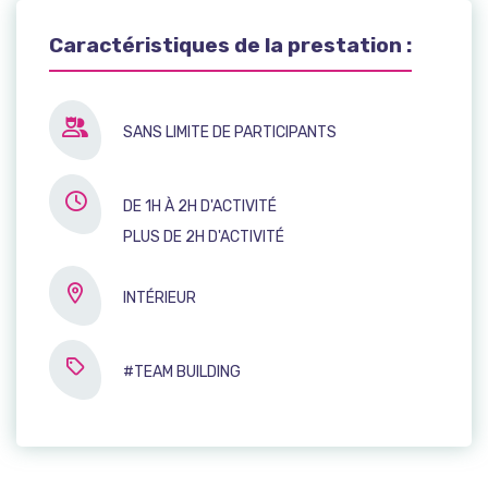
Caractéristiques de la prestation :
SANS LIMITE DE PARTICIPANTS
DE 1H À 2H D'ACTIVITÉ
PLUS DE 2H D'ACTIVITÉ
INTÉRIEUR
#TEAM BUILDING