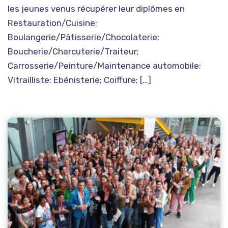
les jeunes venus récupérer leur diplômes en
Restauration/Cuisine;
Boulangerie/Pâtisserie/Chocolaterie;
Boucherie/Charcuterie/Traiteur;
Carrosserie/Peinture/Maintenance automobile;
Vitrailliste; Ebénisterie; Coiffure; […]