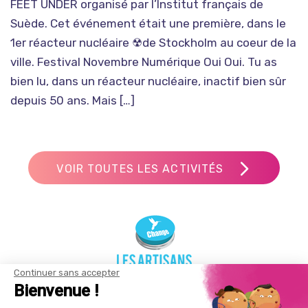
FEET UNDER organisé par l’Institut français de
Suède. Cet événement était une première, dans le
1er réacteur nucléaire ☢de Stockholm au coeur de la
ville. Festival Novembre Numérique Oui Oui. Tu as
bien lu, dans un réacteur nucléaire, inactif bien sûr
depuis 50 ans. Mais […]
VOIR TOUTES LES ACTIVITÉS
Continuer sans accepter
Bienvenue !