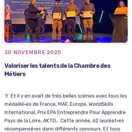
30 NOVEMBRE 2025
Valoriser les talents de la Chambre des
Métiers
🏅 Et il y en avait de très belles scènes avec tous les
médaillé·es de France, MAF, Europe, WorldSkills
International, Prix EPA Entreprendre Pour Apprendre
Pays de la Loire, AKTO… Cette année, 62 lauréat·es
récompensé·es dans différents concours. Et tous