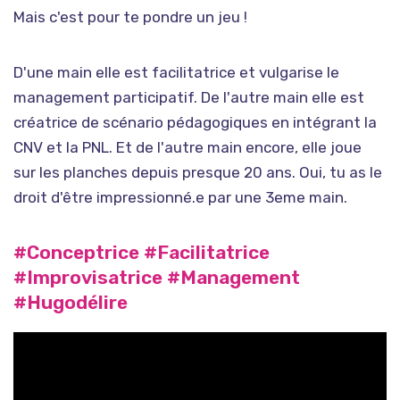
Mais c'est pour te pondre un jeu !
D'une main elle est facilitatrice et vulgarise le
management participatif. De l'autre main elle est
créatrice de scénario pédagogiques en intégrant la
CNV et la PNL. Et de l'autre main encore, elle joue
sur les planches depuis presque 20 ans. Oui, tu as le
droit d'être impressionné.e par une 3eme main.
#Conceptrice #Facilitatrice
#Improvisatrice #Management
#Hugodélire