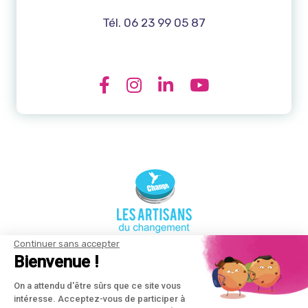
Tél. 06 23 99 05 87
Continuer sans accepter
Bienvenue !
On a attendu d'être sûrs que ce site vous
intéresse. Acceptez-vous de participer à
Team Building et formation séminaire Grand Ouest | Cohésion