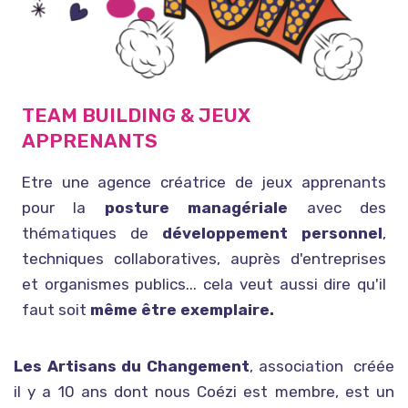
TEAM BUILDING & JEUX
APPRENANTS
Etre une agence créatrice de jeux apprenants
pour la
posture managériale
avec des
thématiques de
développement personnel
,
techniques collaboratives, auprès d'entreprises
et organismes publics... cela veut aussi dire qu'il
faut soit
même être exemplaire.
Les Artisans du Changement
, association créée
il y a 10 ans dont nous Coézi est membre, est un