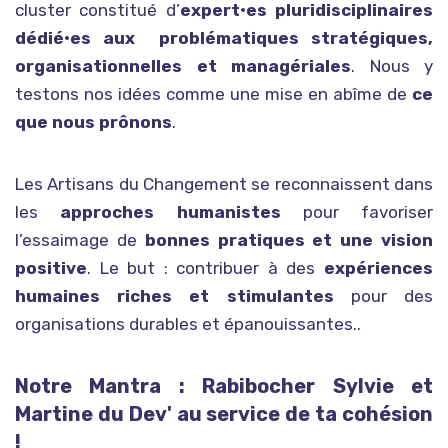
cluster constitué d’
expert•es pluridisciplinaires
dédié•es aux problématiques stratégiques,
organisationnelles et managériales
. Nous y
testons nos idées comme une mise en abîme de
ce
que nous prônons
.
Les Artisans du Changement se reconnaissent dans
les
approches humanistes
pour favoriser
l’essaimage de
bonnes pratiques et une vision
positive
. Le but : contribuer à des
expériences
humaines riches et stimulantes
pour des
organisations durables et épanouissantes..
Notre Mantra : Rabibocher Sylvie et
Martine du Dev' au service de ta cohésion
!