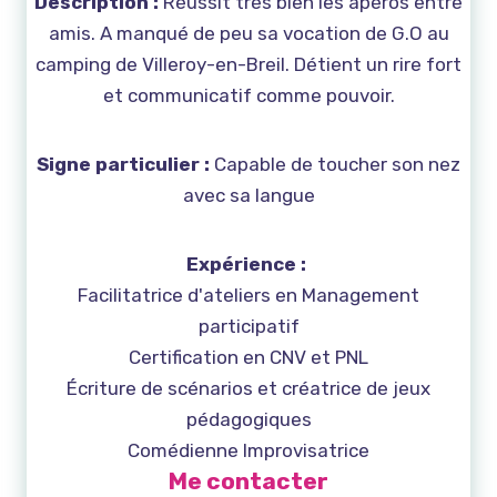
Description :
Réussit très bien les apéros entre
amis. A manqué de peu sa vocation de G.O au
camping de Villeroy-en-Breil. Détient un rire fort
et communicatif comme pouvoir.
Signe particulier :
Capable de toucher son nez
avec sa langue
Expérience :
Facilitatrice d'ateliers en Management
participatif
Certification en CNV et PNL
Écriture de scénarios et créatrice de jeux
pédagogiques
Comédienne Improvisatrice
Me contacter