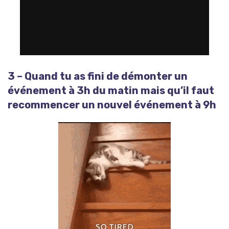
3 – Quand tu as fini de démonter un
événement à 3h du matin mais qu’il faut
recommencer un nouvel événement à 9h