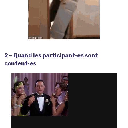
2 – Quand les participant·es sont
content·es