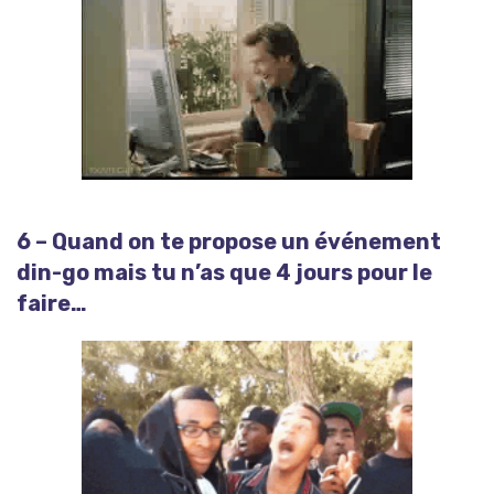
6 – Quand on te propose un événement
din-go mais tu n’as que 4 jours pour le
faire…