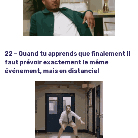
22 – Quand tu apprends que finalement il
faut prévoir exactement le même
événement, mais en distanciel