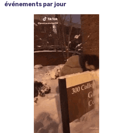
événements par jour