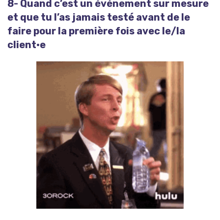
8- Quand c’est un événement sur mesure
et que tu l’as jamais testé avant de le
faire pour la première fois avec le/la
client·e