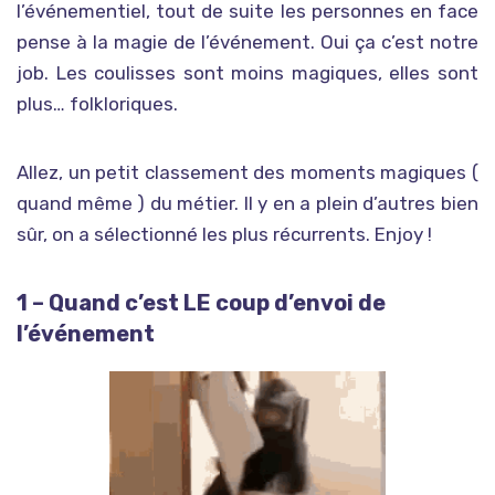
l’événementiel, tout de suite les personnes en face
pense à la magie de l’événement. Oui ça c’est notre
job. Les coulisses sont moins magiques, elles sont
plus… folkloriques.
Allez, un petit classement des moments magiques (
quand même ) du métier. Il y en a plein d’autres bien
sûr, on a sélectionné les plus récurrents. Enjoy !
1 – Quand c’est LE coup d’envoi de
l’événement