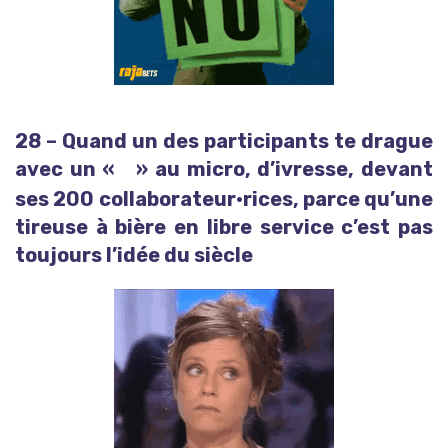
28 – Quand un des participants te drague
avec un «
» au micro, d’ivresse, devant
Toi, je t’aime !
ses 200 collaborateur·rices, parce qu’une
tireuse à bière en libre service c’est pas
toujours l’idée du siècle