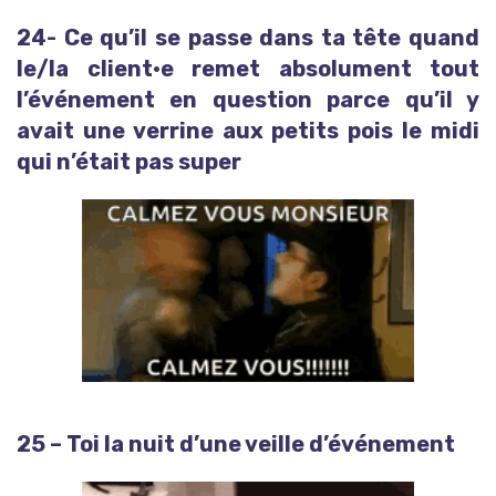
24- Ce qu’il se passe dans ta tête quand
le/la client·e remet absolument tout
l’événement en question parce qu’il y
avait une verrine aux petits pois le midi
qui n’était pas super
25 – Toi la nuit d’une veille d’événement