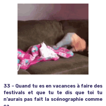
33 – Quand tu es en vacances à faire des
festivals et que tu te dis que toi tu
n’aurais pas fait la scénographie comme
ça