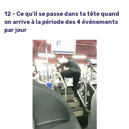
12 – Ce qu’il se passe dans ta tête quand
on arrive à la période des 4 événements
par jour