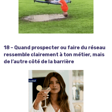
18 – Quand prospecter ou faire du réseau
ressemble clairement à ton métier, mais
de l’autre côté de la barrière