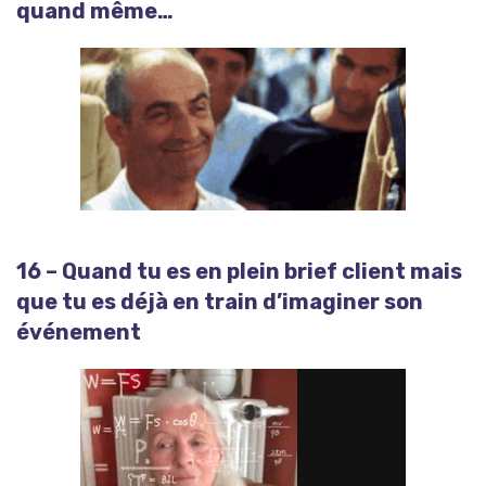
quand même…
16 – Quand tu es en plein brief client mais
que tu es déjà en train d’imaginer son
événement