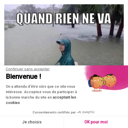
Continuer sans accepter
Bienvenue !
On a attendu d'être sûrs que ce site vous
intéresse. Acceptez-vous de participer à
la bonne marche du site en
acceptant les
cookies
Consentements certifiés par
Je choisis
OK pour moi