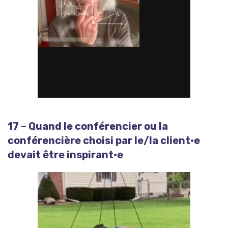
17 – Quand le conférencier ou la
conférencière choisi par le/la client·e
devait être inspirant·e