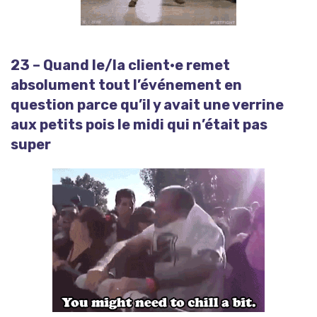
23 – Quand le/la client·e remet
absolument tout l’événement en
question parce qu’il y avait une verrine
aux petits pois le midi qui n’était pas
super