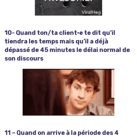
10- Quand ton/ta client·e te dit qu’il
tiendra les temps mais qu’il a déjà
dépassé de 45 minutes le délai normal de
son discours
11 – Quand on arrive à la période des 4