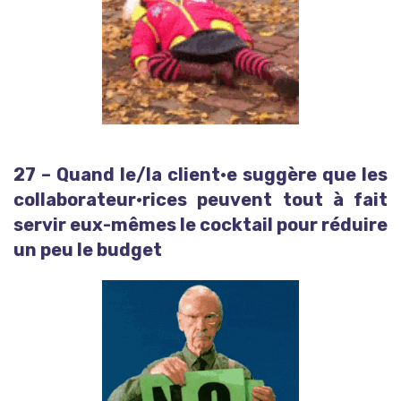
27 – Quand le/la client·e suggère que les
collaborateur·rices peuvent tout à fait
servir eux-mêmes le cocktail pour réduire
un peu le budget