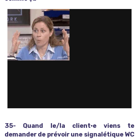
35- Quand le/la client·e viens te
demander de prévoir une signalétique WC