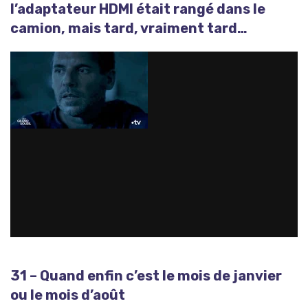
l’adaptateur HDMI était rangé dans le
camion, mais tard, vraiment tard…
31 – Quand enfin c’est le mois de janvier
ou le mois d’août