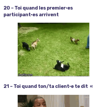
20 – Toi quand les premier·es
participant·es arrivent
21 – Toi quand ton/ta client·e te dit «