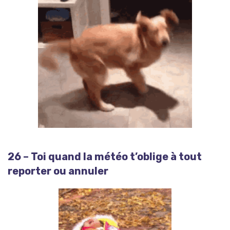
26 – Toi quand la météo t’oblige à tout
reporter ou annuler