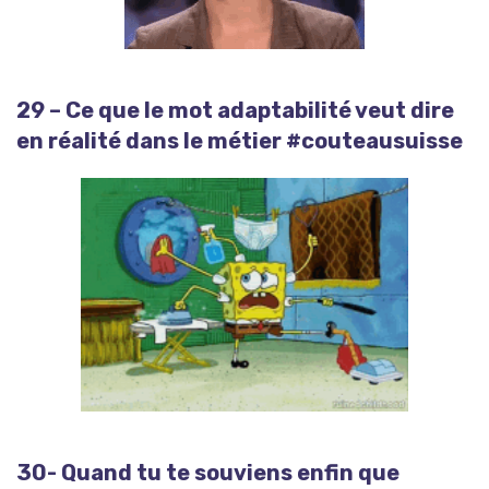
29 – Ce que le mot adaptabilité veut dire
en réalité dans le métier #couteausuisse
30- Quand tu te souviens enfin que