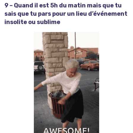
9 – Quand il est 5h du matin mais que tu
sais que tu pars pour un lieu d’événement
insolite ou sublime