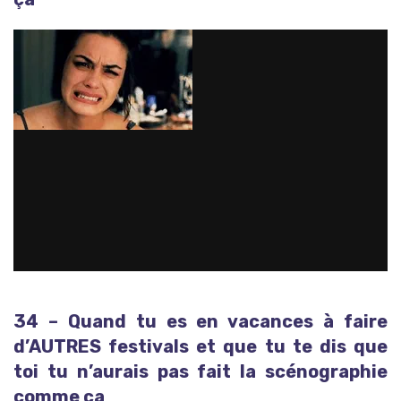
34 – Quand tu es en vacances à faire
d’AUTRES festivals et que tu te dis que
toi tu n’aurais pas fait la scénographie
comme ça