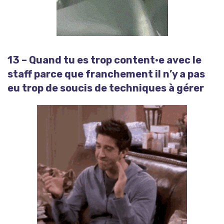
13 – Quand tu es trop content·e avec le
staff parce que franchement il n’y a pas
eu trop de soucis de techniques à gérer