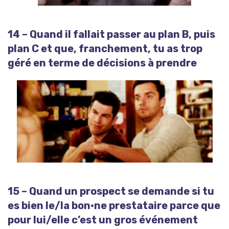
14 – Quand il fallait passer au plan B, puis
plan C et que, franchement, tu as trop
géré en terme de décisions à prendre
15 – Quand un prospect se demande si tu
es bien le/la bon·ne prestataire parce que
pour lui/elle c’est un gros événement