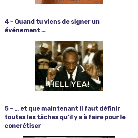
4 – Quand tu viens de signer un
événement …
5 – … et que maintenant il faut définir
toutes les tâches qu’il y a à faire pour le
concrétiser