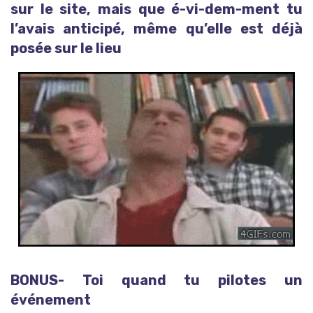
sur le site, mais que é-vi-dem-ment tu
l’avais anticipé, même qu’elle est déjà
posée sur le lieu
BONUS- Toi quand tu pilotes un
événement