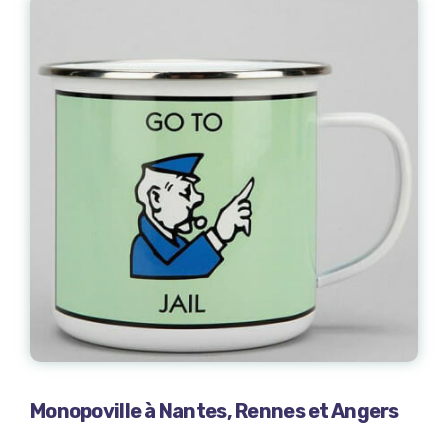
Monopoville à Nantes, Rennes et Angers