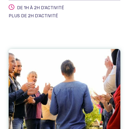
DE 1H À 2H D'ACTIVITÉ
PLUS DE 2H D'ACTIVITÉ