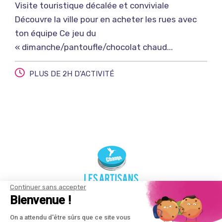
Visite touristique décalée et conviviale
Découvre la ville pour en acheter les rues avec
ton équipe Ce jeu du
« dimanche/pantoufle/chocolat chaud...
PLUS DE 2H D'ACTIVITÉ
Continuer sans accepter
Bienvenue !
On a attendu d'être sûrs que ce site vous