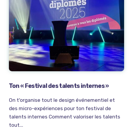
Ton « Festival des talents internes »
On t'organise tout le design événementiel et
des micro-expériences pour ton festival de
talents internes Comment valoriser les talents
tout...