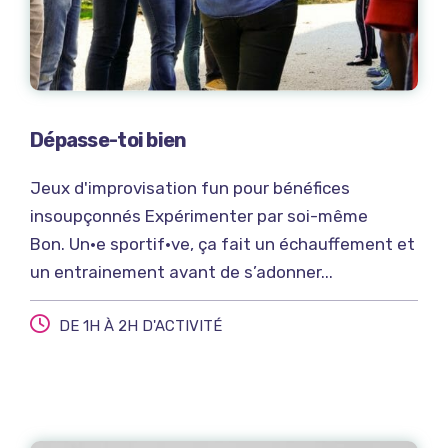
Dépasse-toi bien
Jeux d'improvisation fun pour bénéfices
insoupçonnés Expérimenter par soi-même
Bon. Un·e sportif·ve, ça fait un échauffement et
un entrainement avant de s’adonner...
DE 1H À 2H D'ACTIVITÉ