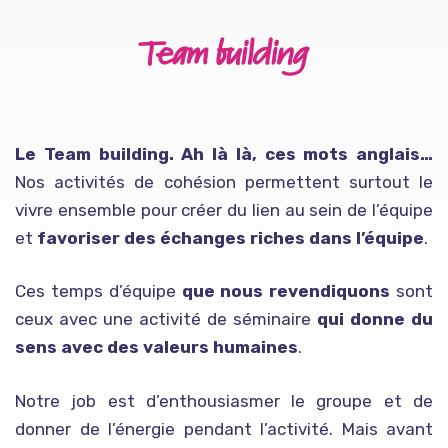
Team building
Le Team building. Ah là là, ces mots anglais…
Nos activités de cohésion permettent surtout le
vivre ensemble pour créer du lien au sein de l’équipe
et
favoriser des échanges riches dans l’équipe
.
Ces temps d’équipe
que nous revendiquons
sont
ceux avec une activité de séminaire
qui donne du
sens avec des valeurs humaines
.
Notre job est d’enthousiasmer le groupe et de
donner de l’énergie pendant l’activité. Mais avant