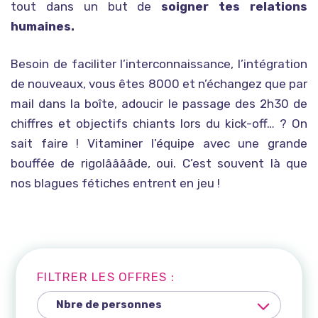
tout dans un but de
soigner tes relations
humaines.
Besoin de faciliter l’interconnaissance, l’intégration
de nouveaux, vous êtes 8000 et n’échangez que par
mail dans la boîte, adoucir le passage des 2h30 de
chiffres et objectifs chiants lors du kick-off… ? On
sait faire ! Vitaminer l’équipe avec une grande
bouffée de rigolââââde, oui. C’est souvent là que
nos blagues fétiches entrent en jeu !
FILTRER LES OFFRES :