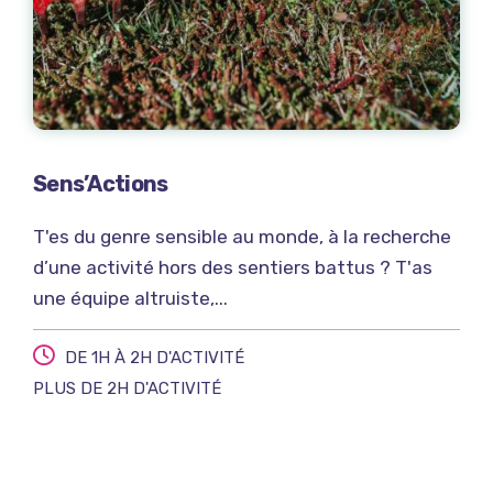
Sens’Actions
T'es du genre sensible au monde, à la recherche
d’une activité hors des sentiers battus ? T'as
une équipe altruiste,...
DE 1H À 2H D'ACTIVITÉ
PLUS DE 2H D'ACTIVITÉ