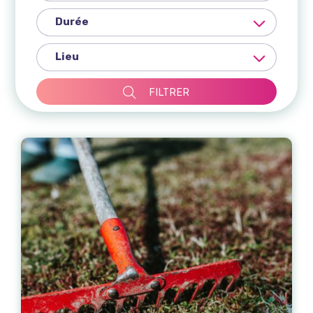
FILTRER