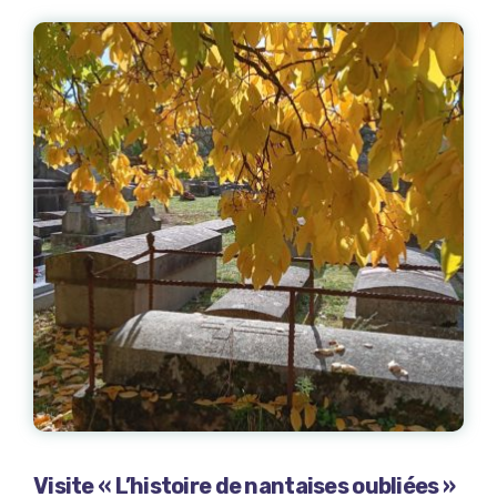
Visite « L’histoire de nantaises oubliées »