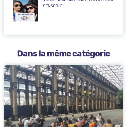
SENSOR·IEL
Dans la même catégorie