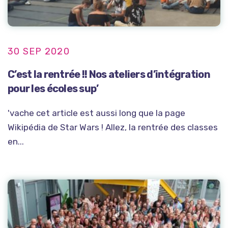
30 SEP 2020
C’est la rentrée !! Nos ateliers d’intégration
pour les écoles sup’
'vache cet article est aussi long que la page
Wikipédia de Star Wars ! Allez, la rentrée des classes
en...