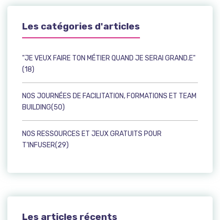
Les catégories d'articles
"JE VEUX FAIRE TON MÉTIER QUAND JE SERAI GRAND.E"
(18)
NOS JOURNÉES DE FACILITATION, FORMATIONS ET TEAM
BUILDING(50)
NOS RESSOURCES ET JEUX GRATUITS POUR
T'INFUSER(29)
Les articles récents