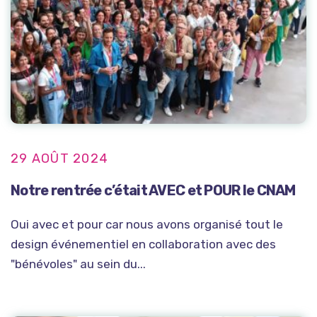
29 AOÛT 2024
Notre rentrée c’était AVEC et POUR le CNAM
Oui avec et pour car nous avons organisé tout le
design événementiel en collaboration avec des
"bénévoles" au sein du...