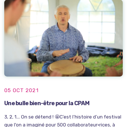
05 OCT 2021
Une bulle bien-être pour la CPAM
3, 2, 1... On se détend ! 🤩C’est l’histoire d’un festival
que l'on a imaginé pour 500 collaborateur·rices, à