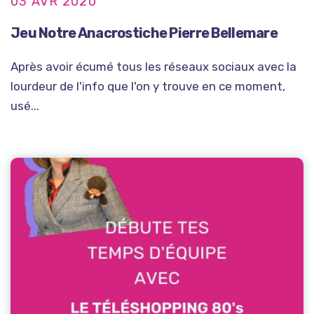
03 AVR 2020
Jeu Notre Anacrostiche Pierre Bellemare
Après avoir écumé tous les réseaux sociaux avec la
lourdeur de l'info que l'on y trouve en ce moment,
usé...