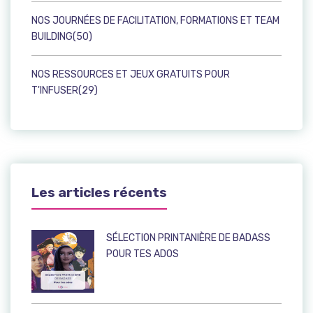
NOS JOURNÉES DE FACILITATION, FORMATIONS ET TEAM
BUILDING(50)
NOS RESSOURCES ET JEUX GRATUITS POUR
T'INFUSER(29)
Les articles récents
SÉLECTION PRINTANIÈRE DE BADASS
POUR TES ADOS