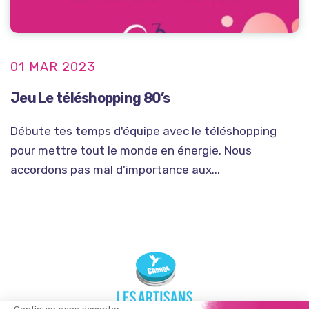
01 MAR 2023
Jeu Le téléshopping 80’s
Débute tes temps d'équipe avec le téléshopping
pour mettre tout le monde en énergie. Nous
accordons pas mal d'importance aux...