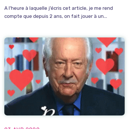
A l'heure à laquelle j'écris cet article, je me rend
compte que depuis 2 ans, on fait jouer à un...