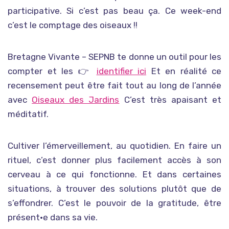
participative. Si c’est pas beau ça. Ce week-end
c’est le comptage des oiseaux !!
Bretagne Vivante – SEPNB te donne un outil pour les
compter et les 👉
identifier ici
Et en réalité ce
recensement peut être fait tout au long de l’année
avec
Oiseaux des Jardins
C’est très apaisant et
méditatif.
Cultiver l’émerveillement, au quotidien. En faire un
rituel, c’est donner plus facilement accès à son
cerveau à ce qui fonctionne. Et dans certaines
situations, à trouver des solutions plutôt que de
s’effondrer. C’est le pouvoir de la gratitude, être
présent·e dans sa vie.