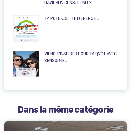
DAVIDSON CONSULTING ?
TA POTE «DETTE D’ÉNERGIE»
VIENS T’INSPIRER POUR TA QVCT AVEC
SENSOR·IEL
Dans la même catégorie