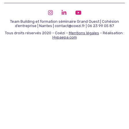
Team Building et formation séminaire Grand Ouest | Cohésion
d’entreprise | Nantes | contact@coezi.fr | 06 23 99 05 87
Tous droits réservés 2020 – Coézi –
Mentions légales
– Réalisation :
Hypaepa.com