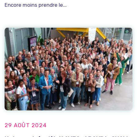
Encore moins prendre le...
29 AOÛT 2024