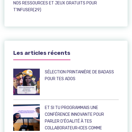
NOS RESSOURCES ET JEUX GRATUITS POUR
T'INFUSER(29)
Les articles récents
SÉLECTION PRINTANIÈRE DE BADASS
POUR TES ADOS
ET SI TU PROGRAMMAIS UNE
CONFÉRENCE INNOVANTE POUR
PARLER D’ÉGALITÉ À TES
COLLABORATEUR·ICES COMME