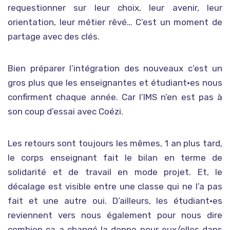
requestionner sur leur choix, leur avenir, leur
orientation, leur métier rêvé… C’est un moment de
partage avec des clés.
Bien préparer l’intégration des nouveaux c’est un
gros plus que les enseignantes et étudiant·es nous
confirment chaque année. Car l’IMS n’en est pas à
son coup d’essai avec Coézi.
Les retours sont toujours les mêmes, 1 an plus tard,
le corps enseignant fait le bilan en terme de
solidarité et de travail en mode projet. Et, le
décalage est visible entre une classe qui ne l’a pas
fait et une autre oui. D’ailleurs, les étudiant·es
reviennent vers nous également pour nous dire
combien ça a changé la donne pour eux/elles dans