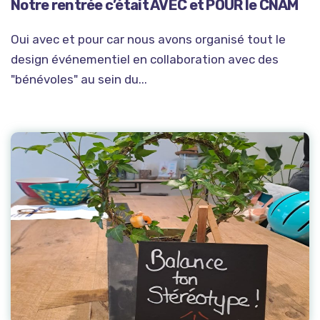
Notre rentrée c’était AVEC et POUR le CNAM
Oui avec et pour car nous avons organisé tout le
design événementiel en collaboration avec des
"bénévoles" au sein du...