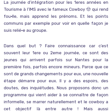
La journée d’intégration pour les 1eres années en
Tourisme à l’IMS avec le fameux Cowboy 🤠 qui rend
fou·lle, mais apprend les prénoms. Et les points
communs par exemple pour voir en quelle façon je
suis relié·e au groupe.
Dans quel but ? Faire connaissance car c’est
souvent leur 1ere ou 2eme journée, ce sont des
jeunes qui arrivent parfois sur Nantes pour la
première fois, parfois encore mineurs. Parce que ce
sont de grands changements pour eux, une nouvelle
étape démarre pour eux. Il y a des espoirs, des
doutes, des inquiétudes. Nous proposons donc un
programme qui vient aider à se connaître de façon
informelle, se marrer naturellement et le cowboy a
cet objectif là entre autre ! Mais aussi