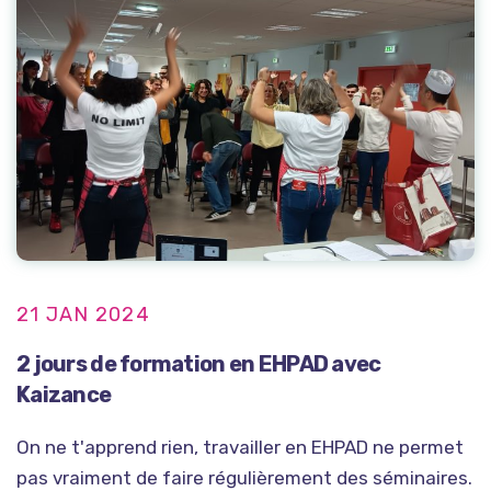
21 JAN 2024
2 jours de formation en EHPAD avec
Kaizance
On ne t'apprend rien, travailler en EHPAD ne permet
pas vraiment de faire régulièrement des séminaires.