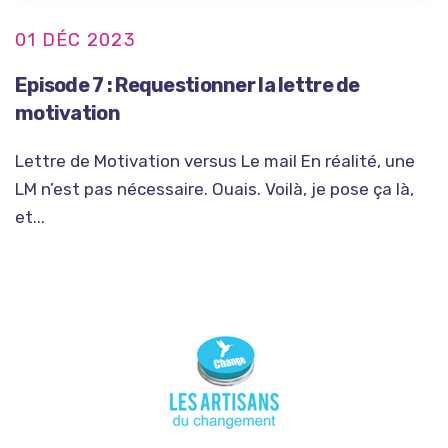
01 DÉC 2023
Episode 7 : Requestionner la lettre de
motivation
Lettre de Motivation versus Le mail En réalité, une
LM n’est pas nécessaire. Ouais. Voilà, je pose ça là,
et...