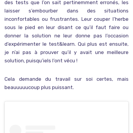
des tests que l’on sait pertinemment erronés, les
laisser s’embourber dans des situations
inconfortables ou frustrantes. Leur couper l’herbe
sous le pied en leur disant ce qu’il faut faire ou
donner la solution ne leur donne pas l’occasion
d’expérimenter le test&learn. Qui plus est ensuite,
je n’ai pas à prouver qu’il y avait une meilleure
solution, puisqu’iels l’ont vécu !
Cela demande du travail sur soi certes, mais
beauuuuucoup plus puissant.