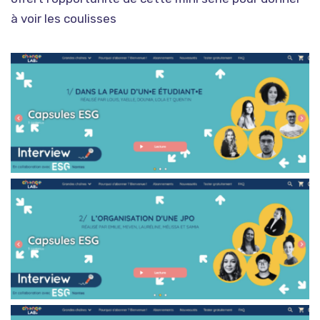
à voir les coulisses