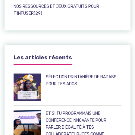
NOS RESSOURCES ET JEUX GRATUITS POUR
T'INFUSER(29)
Les articles récents
SÉLECTION PRINTANIÈRE DE BADASS
POUR TES ADOS
ET SI TU PROGRAMMAIS UNE
CONFÉRENCE INNOVANTE POUR
PARLER D’ÉGALITÉ À TES
COLLABORATEUR·ICES COMME