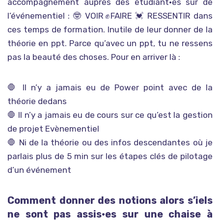
accompagnement auprès des étudiant•es sur de
l’événementiel : 🤓 VOIR✊FAIRE 💓 RESSENTIR dans
ces temps de formation. Inutile de leur donner de la
théorie en ppt. Parce qu’avec un ppt, tu ne ressens
pas la beauté des choses. Pour en arriver là :
🛑 Il n’y a jamais eu de Power point avec de la
théorie dedans
🛑 Il n’y a jamais eu de cours sur ce qu’est la gestion
de projet Evènementiel
🛑 Ni de la théorie ou des infos descendantes où je
parlais plus de 5 min sur les étapes clés de pilotage
d’un événement
Comment donner des notions alors s’iels
ne sont pas assis•es sur une chaise à