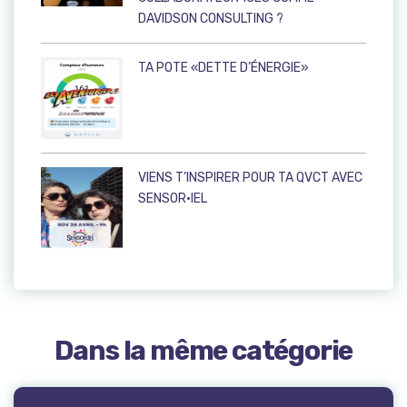
DAVIDSON CONSULTING ?
TA POTE «DETTE D’ÉNERGIE»
VIENS T’INSPIRER POUR TA QVCT AVEC
SENSOR·IEL
Dans la même catégorie