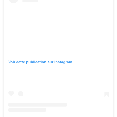
Voir cette publication sur Instagram