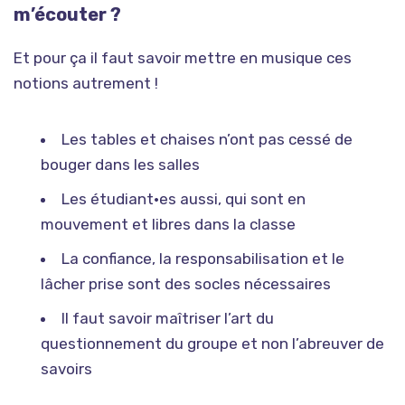
m’écouter ?
Et pour ça il faut savoir mettre en musique ces
notions autrement !
Les tables et chaises n’ont pas cessé de
bouger dans les salles
Les étudiant•es aussi, qui sont en
mouvement et libres dans la classe
La confiance, la responsabilisation et le
lâcher prise sont des socles nécessaires
Il faut savoir maîtriser l’art du
questionnement du groupe et non l’abreuver de
savoirs