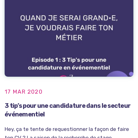
17 MAR 2020
3 tip’s pour une candidature dans le secteur
événementiel
Hey, ça te tente de requestionner la façon de faire
ton CV ? La saison de la recherche de stage...