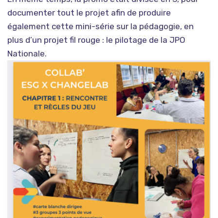
documenter tout le projet afin de produire
également cette mini-série sur la pédagogie, en
plus d’un projet fil rouge : le pilotage de la JPO
Nationale.