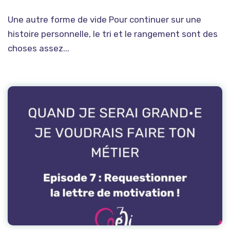
Une autre forme de vide Pour continuer sur une
histoire personnelle, le tri et le rangement sont des
choses assez...