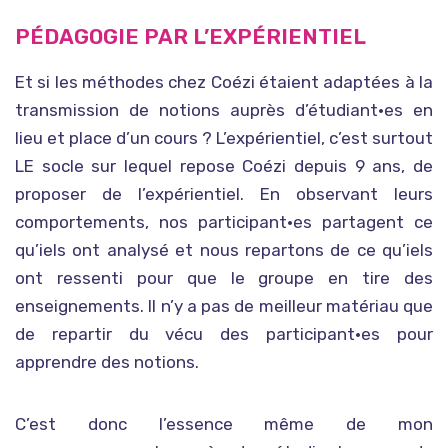
PÉDAGOGIE PAR L’EXPÉRIENTIEL
Et si les méthodes chez Coézi étaient adaptées à la
transmission de notions auprès d’étudiant•es en
lieu et place d’un cours ? L’expérientiel, c’est surtout
LE socle sur lequel repose Coézi depuis 9 ans, de
proposer de l’expérientiel. En observant leurs
comportements, nos participant•es partagent ce
qu’iels ont analysé et nous repartons de ce qu’iels
ont ressenti pour que le groupe en tire des
enseignements. Il n’y a pas de meilleur matériau que
de repartir du vécu des participant•es pour
apprendre des notions.
C’est donc l’essence même de mon