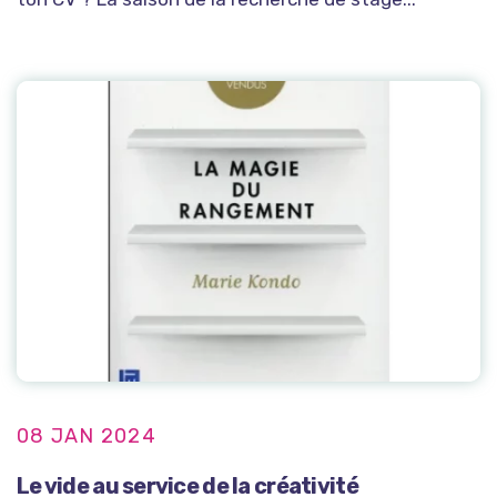
08 JAN 2024
Le vide au service de la créativité