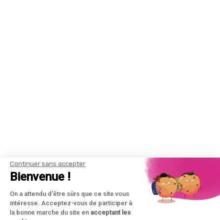
Continuer sans accepter
Bienvenue !
On a attendu d'être sûrs que ce site vous
intéresse. Acceptez-vous de participer à
la bonne marche du site en
acceptant les