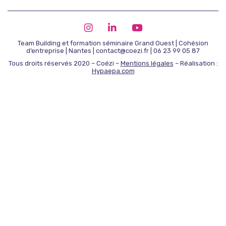
Team Building et formation séminaire Grand Ouest | Cohésion
d’entreprise | Nantes | contact@coezi.fr | 06 23 99 05 87
Tous droits réservés 2020 – Coézi –
Mentions légales
– Réalisation :
Hypaepa.com