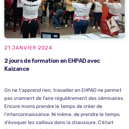
21 JANVIER 2024
2 jours de formation en EHPAD avec
Kaizance
On ne t’apprend rien, travailler en EHPAD ne permet
pas vraiment de faire régulièrement des séminaires.
Encore moins prendre le temps de créer de
l’interconnaissance. Ni même, de prendre le temps
d’évoquer les cailloux dans la chaussure. C’était