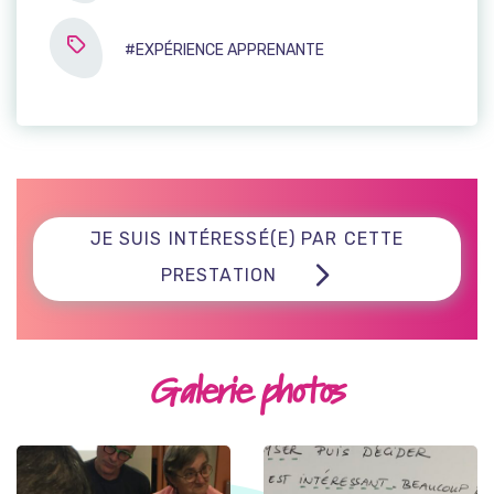
#EXPÉRIENCE APPRENANTE
JE SUIS INTÉRESSÉ(E) PAR CETTE
PRESTATION
Galerie photos