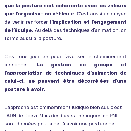
que la posture soit cohérente avec les valeurs
que l’organisation véhicule.
C’est aussi un moyen
de venir renforcer
l’implication et l’engagement
de l’équipe.
Au delà des techniques d’animation, on
forme aussi à la posture.
C’est une journée pour favoriser le cheminement
personnel.
La gestion de groupe et
l’appropriation de techniques d’animation de
celui-ci, ne peuvent être décorrélées d’une
posture à avoir.
L’approche est éminemment ludique bien sûr, c’est
l’ADN de Coézi. Mais des bases théoriques en PNL
sont données pour aider à avoir une posture de