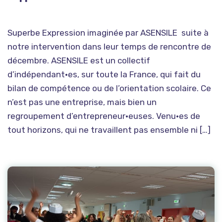
Superbe Expression imaginée par ASENSILE suite à
notre intervention dans leur temps de rencontre de
décembre. ASENSILE est un collectif
d’indépendant•es, sur toute la France, qui fait du
bilan de compétence ou de l’orientation scolaire. Ce
n’est pas une entreprise, mais bien un
regroupement d’entrepreneur•euses. Venu•es de
tout horizons, qui ne travaillent pas ensemble ni […]