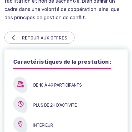
facilitation et non de sachant·e. Bien définir un
cadre dans une volonté de coopération, ainsi que
des principes de gestion de conflit.
RETOUR AUX OFFRES
Caractéristiques de la prestation :
DE 10 À 49 PARTICIPANTS
PLUS DE 2H D'ACTIVITÉ
INTÉRIEUR