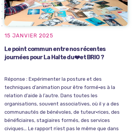
15 JANVIER 2025
Le point commun entre nos récentes
journées pour La Halte du❤️et BRIO ?
Réponse : Expérimenter la posture et des
techniques d’animation pour être formé•es à la
relation d’aide à l’autre. Dans toutes les
organisations, souvent associatives, où il y a des
communautés de bénévoles, de tuteur•rices, des
bénéficiaires, stagiaires formés, des services
civiques… Le rapport n’est pas le même que dans