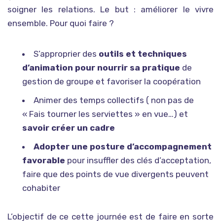
soigner les relations. Le but : améliorer le vivre
ensemble. Pour quoi faire ?
S’approprier des
outils et techniques
d’animation pour nourrir sa pratique
de
gestion de groupe et favoriser la coopération
Animer des temps collectifs ( non pas de
« Fais tourner les serviettes » en vue…) et
savoir créer un cadre
Adopter une posture d’accompagnement
favorable
pour insuffler des clés d’acceptation,
faire que des points de vue divergents peuvent
cohabiter
L’objectif de ce cette journée est de faire en sorte