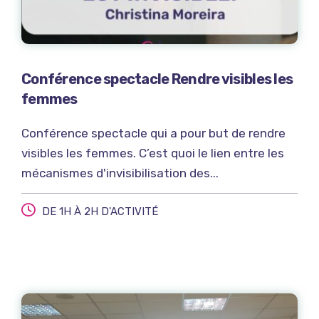
Conférence spectacle Rendre visibles les
femmes
Conférence spectacle qui a pour but de rendre
visibles les femmes. C’est quoi le lien entre les
mécanismes d'invisibilisation des...
DE 1H À 2H D'ACTIVITÉ