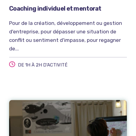
Coaching individuel et mentorat
Pour de la création, développement ou gestion
d'entreprise, pour dépasser une situation de
conflit ou sentiment d'impasse, pour regagner
de...
DE 1H À 2H D'ACTIVITÉ