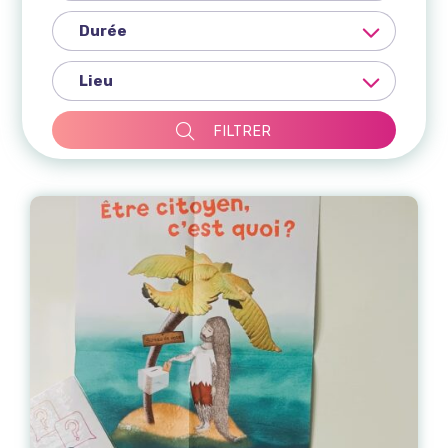
FILTRER