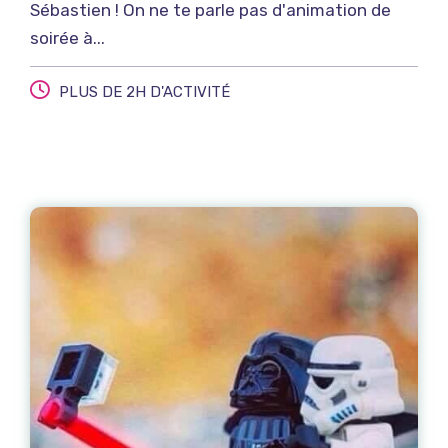
Sébastien ! On ne te parle pas d'animation de
soirée à...
PLUS DE 2H D'ACTIVITÉ