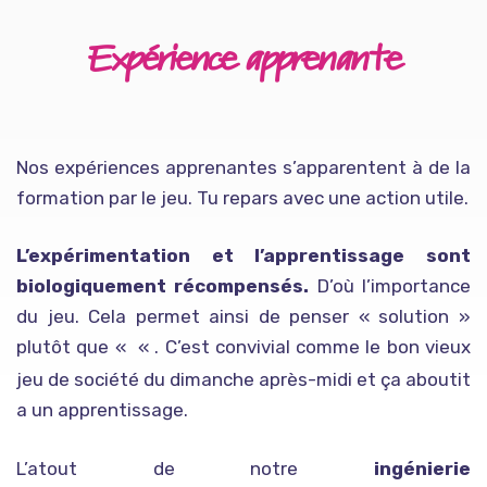
Expérience apprenante
Nos expériences apprenantes s’apparentent à de la
formation par le jeu. Tu repars avec une action utile.
L’expérimentation et l’apprentissage sont
biologiquement récompensés.
D’où l’importance
du jeu. Cela permet ainsi de penser « solution »
plutôt que «
« . C’est convivial comme le bon vieux
Mais pourquoi t’as fait çaaaaa ?
jeu de société du dimanche après-midi et ça aboutit
a un apprentissage.
L’atout de notre
ingénierie