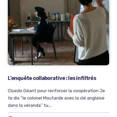
L’enquête collaborative : les infiltrés
Cluedo Géant pour renforcer la coopération Je
te dis “le colonel Moutarde avec la clé anglaise
dans la véranda” tu...