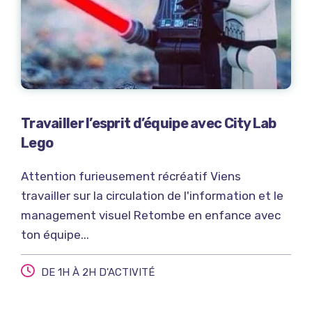
Travailler l’esprit d’équipe avec City Lab
Lego
Attention furieusement récréatif Viens
travailler sur la circulation de l'information et le
management visuel Retombe en enfance avec
ton équipe...
DE 1H À 2H D'ACTIVITÉ