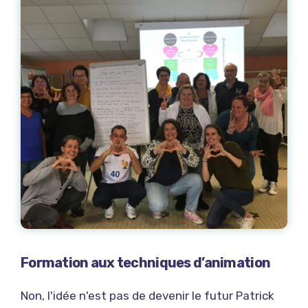
Formation aux techniques d’animation
Non, l'idée n'est pas de devenir le futur Patrick