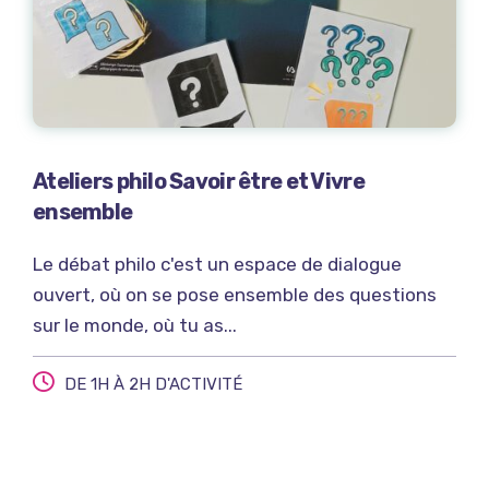
Ateliers philo Savoir être et Vivre
ensemble
Le débat philo c'est un espace de dialogue
ouvert, où on se pose ensemble des questions
sur le monde, où tu as...
DE 1H À 2H D'ACTIVITÉ