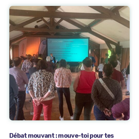
Débat mouvant : mouve-toi pour tes