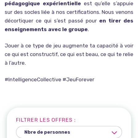
pédagogique
expérientielle
est qu’elle s’appuie
sur des socles liée à nos certifications. Nous venons
décortiquer ce qui s’est passé pour
en tirer des
enseignements avec le groupe
.
Jouer à ce type de jeu augmente ta capacité à voir
ce qui est constructif, ce qui est beau, ce qui te relie
à l’autre.
#IntelligenceCollective #JeuForever
FILTRER LES OFFRES :