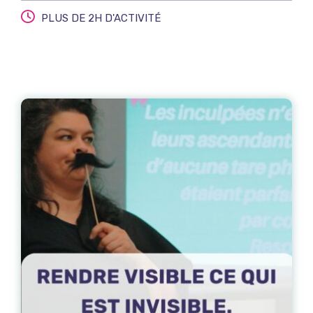
PLUS DE 2H D'ACTIVITÉ