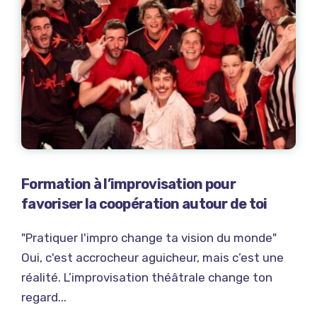
Formation à l’improvisation pour
favoriser la coopération autour de toi
"Pratiquer l'impro change ta vision du monde"
Oui, c'est accrocheur aguicheur, mais c’est une
réalité. L’improvisation théâtrale change ton
regard...