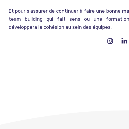
Et pour s’assurer de continuer à faire une bonne m
team building qui fait sens ou une formatio
développera la cohésion au sein des équipes.