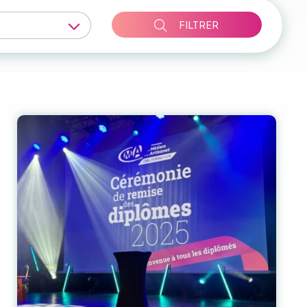
FILTRER