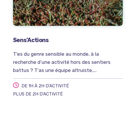
Sens’Actions
T'es du genre sensible au monde, à la
recherche d’une activité hors des sentiers
battus ? T'as une équipe altruiste,...
DE 1H À 2H D'ACTIVITÉ
PLUS DE 2H D'ACTIVITÉ