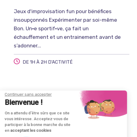
Jeux d'improvisation fun pour bénéfices
insoupçonnés Expérimenter par soi-même
Bon. Un·e sportif·ve, ça fait un
échauffement et un entrainement avant de
s’adonner...
DE 1H À 2H D'ACTIVITÉ
Continuer sans accepter
Bienvenue !
On a attendu d'être sûrs que ce site
vous intéresse. Acceptez-vous de
participer à la bonne marche du site
en
acceptant les cookies