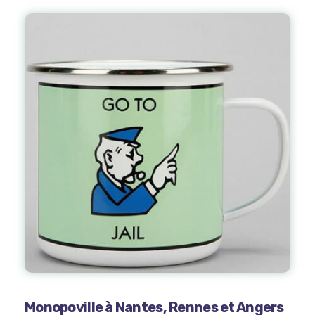
Monopoville à Nantes, Rennes et Angers