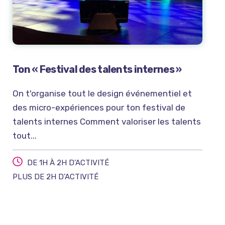
Ton « Festival des talents internes »
On t'organise tout le design événementiel et
des micro-expériences pour ton festival de
talents internes Comment valoriser les talents
tout...
DE 1H À 2H D'ACTIVITÉ
PLUS DE 2H D'ACTIVITÉ