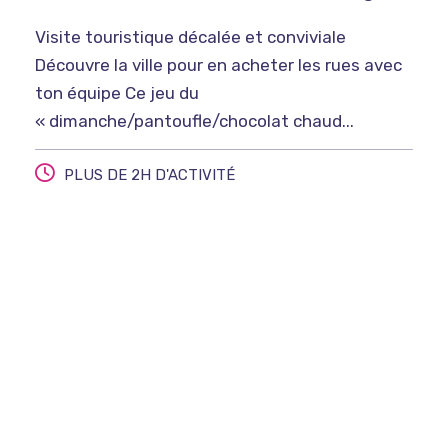
Visite touristique décalée et conviviale
Découvre la ville pour en acheter les rues avec
ton équipe Ce jeu du
« dimanche/pantoufle/chocolat chaud...
PLUS DE 2H D'ACTIVITÉ