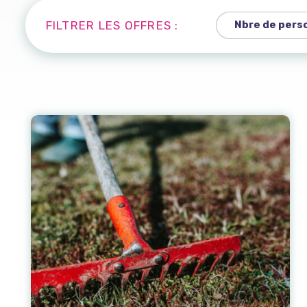
FILTRER LES OFFRES :