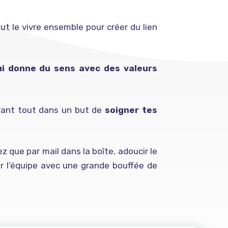
t le vivre ensemble pour créer du lien
i donne du sens avec des valeurs
avant tout dans un but de
soigner tes
z que par mail dans la boîte, adoucir le
er l’équipe avec une grande bouffée de