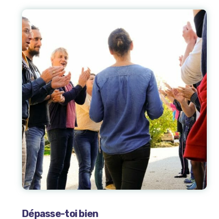
Dépasse-toi bien