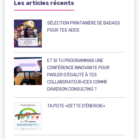
Les articles récents
SÉLECTION PRINTANIÈRE DE BADASS
POUR TES ADOS
ET SI TU PROGRAMMAIS UNE
CONFÉRENCE INNOVANTE POUR
PARLER D’ÉGALITÉ À TES
COLLABORATEUR·ICES COMME
DAVIDSON CONSULTING ?
TA POTE «DETTE D’ÉNERGIE»