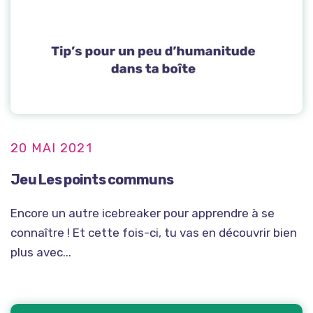
20 MAI 2021
Jeu Les points communs
Encore un autre icebreaker pour apprendre à se
connaître ! Et cette fois-ci, tu vas en découvrir bien
plus avec...