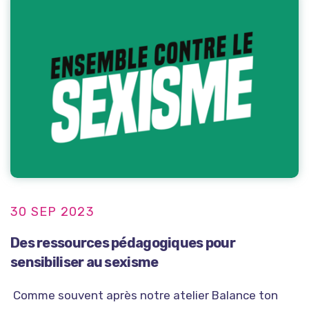
30 SEP 2023
Des ressources pédagogiques pour
sensibiliser au sexisme
Comme souvent après notre atelier Balance ton