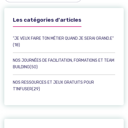
Les catégories d'articles
"JE VEUX FAIRE TON MÉTIER QUAND JE SERAI GRAND.E"
(18)
NOS JOURNÉES DE FACILITATION, FORMATIONS ET TEAM
BUILDING(50)
NOS RESSOURCES ET JEUX GRATUITS POUR
T'INFUSER(29)