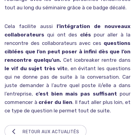
tout au long du séminaire grâce à ce badge décalé.
Cela facilite aussi
l’intégration de nouveaux
collaborateurs
qui ont des
clés
pour aller à la
rencontre des collaborateurs avec ces
questions
ciblées que l’on peut poser à infini dès que l’on
rencontre quelqu’un.
Cet icebreaker rentre dans
le vif du sujet très vit
e, en évitant les questions
qui ne donne pas de suite à la conversation. Car
juste demander à l’autre quel poste il/elle a dans
l’entreprise,
c’est bien mais pas suffisant
pour
commencer à
créer du lien
. Il faut aller plus loin, et
ce type de question le permet tout de suite.
RETOUR AUX ACTUALITÉS