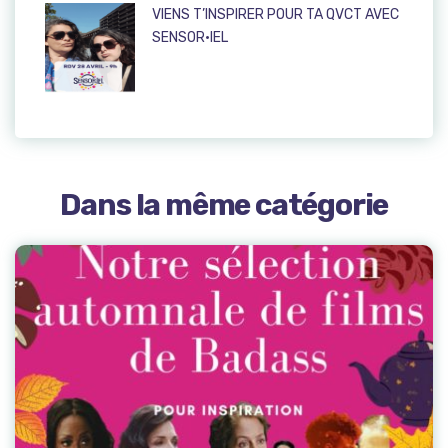
VIENS T’INSPIRER POUR TA QVCT AVEC
SENSOR·IEL
Dans la même catégorie