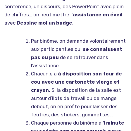
conférence, un discours, des PowerPoint avec plein
de chiffres… on peut mettre l’
assistance en éveil
avec
Dessine moi un badge
.
Par binôme, on demande volontairement
aux participant.es qui
se connaissent
pas ou peu
de se retrouver dans
l’assistance.
Chacun.e a
à disposition son tour de
cou avec une cartonette vierge et
crayon.
Si la disposition de la salle est
autour d’îlots de travail ou de mange
debout, on en profite pour laisser des
feutres, des stickers, gommettes…
Chaque personne du binôme a
1 minute