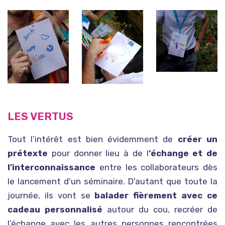
LES VERTUS
Tout l’intérêt est bien évidemment de
créer un
prétexte
pour donner lieu à de l
‘échange et de
l’interconnaissance
entre les collaborateurs dès
le lancement d’un séminaire. D’autant que toute la
journée, ils vont se
balader fièrement avec ce
cadeau personnalisé
autour du cou, recréer de
l’échange avec les autres personnes rencontrées