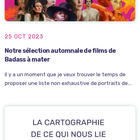
25 OCT 2023
Notre sélection automnale de films de
Badass à mater
Il y a un moment que je veux trouver le temps de
proposer une liste non exhaustive de portraits de...