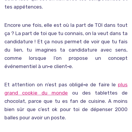
tes appétences.
Encore une fois, elle est où la part de TOI dans tout
ça ? La part de toi que tu connais, on la veut dans ta
candidature ! Et ça nous permet de voir que tu fais
du lien, tu imagines ta candidature avec sens,
comme lorsque l’on propose un concept
événementiel à un•e client•e.
Et attention on n’est pas obligé•e de faire le
plus
grand cookie du monde
ou des tablettes de
chocolat, parce que tu es fan de cuisine. A moins
bien sûr que c’est ok pour toi de dépenser 2000
balles pour avoir un poste.