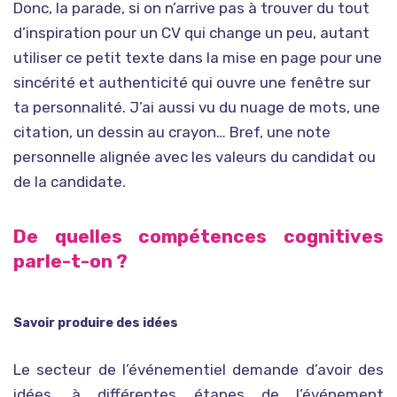
Donc, la parade, si on n’arrive pas à trouver du tout
d’inspiration pour un CV qui change un peu, autant
utiliser ce petit texte dans la mise en page pour une
sincérité et authenticité qui ouvre une fenêtre sur
ta personnalité. J’ai aussi vu du nuage de mots, une
citation, un dessin au crayon… Bref, une note
personnelle alignée avec les valeurs du candidat ou
de la candidate.
De quelles compétences cognitives
parle-t-on ?
Savoir produire des idées
Le secteur de l’événementiel demande d’avoir des
idées, à différentes étapes de l’événement