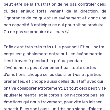
peut être de la frustration de ne pas contrôler celui
ci, des enjeux forts venant de la direction, de
l’ignorance de ce qu’est un événement et donc une
non capacité à anticiper ce qui pourrait se produire…
Ou ne pas se produire d’ailleurs 🙂
Enfin c’est très très très utile pour soi ! Et oui, notre
corps est globalement notre outil en événementiel.
Il est traversé pendant la prépa, pendant
l’événement, post événement par toute sortes
d’émotions, choppe celles des client•es et parties
prenantes, et choppe aussi celles du staff avec qui
ont va collaborer étroitement. Et tout ceci peut vite
épuiser le mental et le corps si on n’accepte pas les
émotions qui nous traversent, pour vite les laisser
repartir. Elles sont aussi un très bon signal d’alerte.