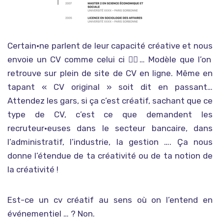
Certain•ne parlent de leur capacité créative et nous
envoie un CV comme celui ci
👈🏾
… Modèle que l’on
retrouve sur plein de site de CV en ligne. Même en
tapant « CV original » soit dit en passant…
Attendez les gars, si ça c’est créatif, sachant que ce
type de CV, c’est ce que demandent les
recruteur•euses dans le secteur bancaire, dans
l’administratif, l’industrie, la gestion …. Ça nous
donne l’étendue de ta créativité ou de ta notion de
la créativité !
Est-ce un cv créatif au sens où on l’entend en
événementiel … ? Non.