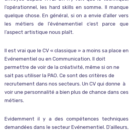
l’opérationnel, les hard skills en somme. Il manque
quelque chose. En général, si on a envie d’aller vers
les métiers de l’événementiel c’est parce que
l’aspect artistique nous plaît.
Il est vrai que le CV « classique » a moins sa place en
Evénementiel ou en Communication. Il doit
permettre de voir de la créativité, même si on ne
sait pas utiliser la PAO. Ce sont des critères de
recrutement dans nos secteurs. Un CV qui donne à
voir une personnalité a bien plus de chance dans ces
métiers.
Evidemment il y a des compétences techniques
demandées dans le secteur Evénementiel. D’ailleurs,