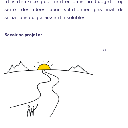
utilisateur•rice pour rentrer dans un budget trop
serré, des idées pour solutionner pas mal de
situations qui paraissent insolubles…
Savoir se projeter
La