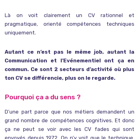
Là on voit clairement un CV rationnel et
pragmatique, orienté compétences techniques
uniquement.
Autant ce n’est pas le même job, autant la
Communication et l’Evénementiel ont ça en
commun. Ce sont 2 secteurs d’activité où plus
ton CV se différencie, plus on le regarde.
Pourquoi ça a du sens ?
D’une part parce que nos métiers demandent un
grand nombre de compétences cognitives. Et donc
ça ne peut se voir avec les CV fades qui sont
envoyés depuis 1972. On n’y voit que le technique,