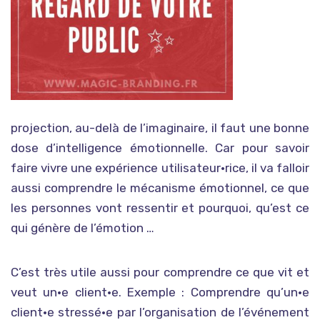
projection, au-delà de l’imaginaire, il faut une bonne
dose d’intelligence émotionnelle. Car pour savoir
faire vivre une expérience utilisateur•rice, il va falloir
aussi comprendre le mécanisme émotionnel, ce que
les personnes vont ressentir et pourquoi, qu’est ce
qui génère de l’émotion …
C’est très utile aussi pour comprendre ce que vit et
veut un•e client•e. Exemple : Comprendre qu’un•e
client•e stressé•e par l’organisation de l’événement