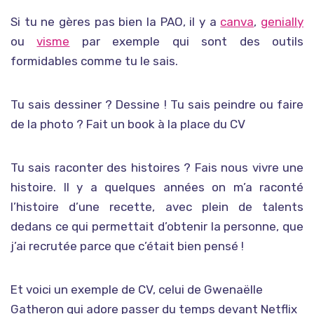
Si tu ne gères pas bien la PAO, il y a
canva
,
genially
ou
visme
par exemple qui sont des outils
formidables comme tu le sais.
Tu sais dessiner ? Dessine ! Tu sais peindre ou faire
de la photo ? Fait un book à la place du CV
Tu sais raconter des histoires ? Fais nous vivre une
histoire. Il y a quelques années on m’a raconté
l’histoire d’une recette, avec plein de talents
dedans ce qui permettait d’obtenir la personne, que
j’ai recrutée parce que c’était bien pensé !
Et voici un exemple de CV, celui de Gwenaëlle
Gatheron qui adore passer du temps devant Netflix