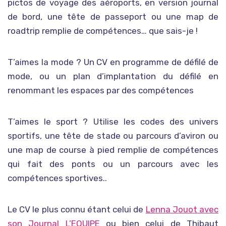
pictos de voyage des aéroports, en version journal
de bord, une tête de passeport ou une map de
roadtrip remplie de compétences… que sais-je !
T’aimes la mode ? Un CV en programme de défilé de
mode, ou un plan d’implantation du défilé en
renommant les espaces par des compétences
T’aimes le sport ? Utilise les codes des univers
sportifs, une tête de stade ou parcours d’aviron ou
une map de course à pied remplie de compétences
qui fait des ponts ou un parcours avec les
compétences sportives..
Le CV le plus connu étant celui de
Lenna Jouot avec
son Journal L’EQUIPE
ou bien celui de Thibaut