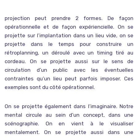
projection peut prendre 2 formes. De façon
opérationnelle et de façon expériencielle. On se
projette sur l’implantation dans un lieu vide, on se
projette dans le temps pour construire un
rétroplanning, un déroulé avec un timing tiré au
cordeau. On se projette aussi sur le sens de
circulation d’un public avec les éventuelles
contraintes qu’un lieu peut parfois imposer. Ces
exemples sont du côté opérationnel.
On se projette également dans l’imaginaire. Notre
mental circule au sein d’un concept, dans une
scénographie. On en vient à le visualiser
mentalement. On se projette aussi dans une