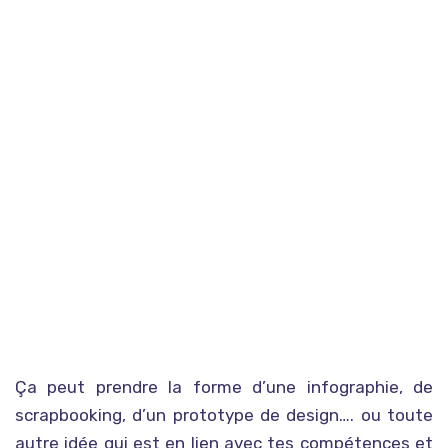
Ça peut prendre la forme d’une infographie, de
scrapbooking, d’un prototype de design…. ou toute
autre idée qui est en lien avec tes compétences et