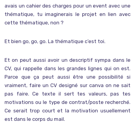
avais un cahier des charges pour un event avec une
thématique, tu imaginerais le projet en lien avec
cette thématique, non ?
Et bien go, go, go. La thématique c’est toi.
Et on peut aussi avoir un descriptif sympa dans le
CV, qui rappelle dans les grandes lignes qui on est.
Parce que ça peut aussi être une possibilité si
vraiment, faire un CV designé sur canva on ne sait
pas faire. Ce texte il sert tes valeurs, pas tes
motivations ou le type de contrat/poste recherché.
Ce serait trop court et la motivation usuellement
est dans le corps du mail.