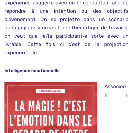
expérience usager•e avec un fil conducteur afin de
répondre à une intention ou des objectifs
d’événement. On se projette dans un scénario
pédagogique si on veut une thématique de travail si
on veut que le/la participant•e sorte avec un
livrable. Cette fois ci c’est de la projection
expérientielle.
Intelligence émotionnelle
Associée
à la