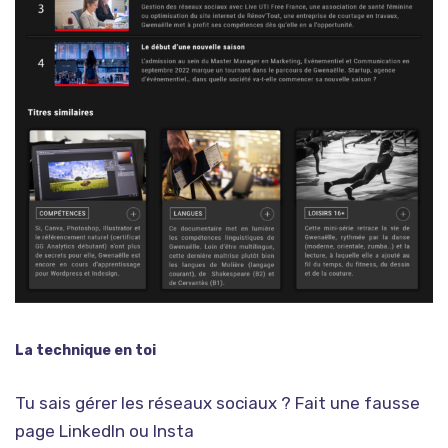
La technique en toi
Tu sais gérer les réseaux sociaux ? Fait une fausse
page LinkedIn ou Insta