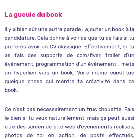
La gueule du book
Il y a bien sûr une autre parade : ajouter un book à la
candidature. Cela donne à voir ce que tu as fais si tu
préfères avoir un CV classique. Effectivement, si tu
as fais des supports de com/flyer, trailer d’un
événement, programmation d’un événement… mets
un hyperlien vers un book. Voire même constitue
quelque chose qui montre ta créativité dans ce
book.
Ce n’est pas nécessairement un truc chouette. Fais
le bien si tu veux naturellement, mais ça peut aussi
être des screen de site web d’événements réalisés,
photos de toi en action, de posts effectués,