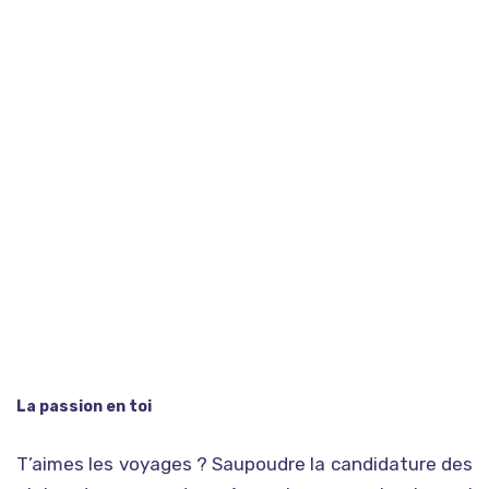
La passion en toi
T’aimes les voyages ? Saupoudre la candidature des