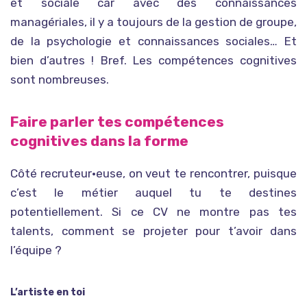
et sociale car avec des connaissances
managériales, il y a toujours de la gestion de groupe,
de la psychologie et connaissances sociales… Et
bien d’autres ! Bref. Les compétences cognitives
sont nombreuses.
Faire parler tes compétences
cognitives dans la forme
Côté recruteur•euse, on veut te rencontrer, puisque
c’est le métier auquel tu te destines
potentiellement. Si ce CV ne montre pas tes
talents, comment se projeter pour t’avoir dans
l’équipe ?
L’artiste en toi