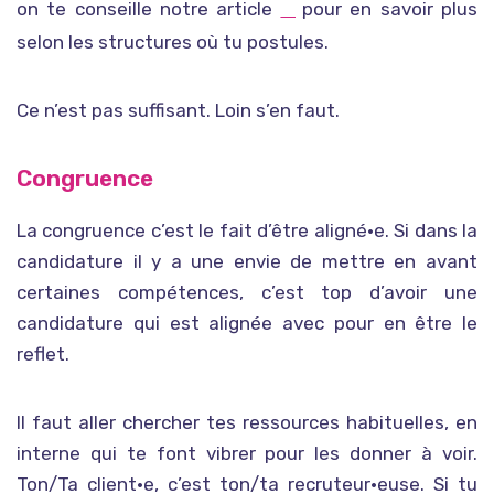
on te conseille notre article
pour en savoir plus
Déterminer le secteur que tu cherches
selon les structures où tu postules.
Ce n’est pas suffisant. Loin s’en faut.
Congruence
La congruence c’est le fait d’être aligné•e. Si dans la
candidature il y a une envie de mettre en avant
certaines compétences, c’est top d’avoir une
candidature qui est alignée avec pour en être le
reflet.
Il faut aller chercher tes ressources habituelles, en
interne qui te font vibrer pour les donner à voir.
Ton/Ta client•e, c’est ton/ta recruteur•euse. Si tu