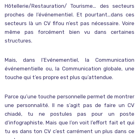
Hôtellerie/Restauration/ Tourisme… des secteurs
proches de l’événementiel. Et pourtant…dans ces
secteurs là un CV fifou n’est pas nécessaire. Voire
même pas forcément bien vu dans certaines
structures.
Mais, dans l’Evénementiel, la Communication
événementielle ou, la Communication globale, une
touche qui t’es propre est plus qu’attendue.
Parce qu’une touche personnelle permet de montrer
une personnalité. Il ne s’agit pas de faire un CV
chiadé, tu ne postules pas pour un poste
d’infographiste. Mais que l’on voit l’effort fait et qui
tu es dans ton CV c’est carrément un plus dans ce