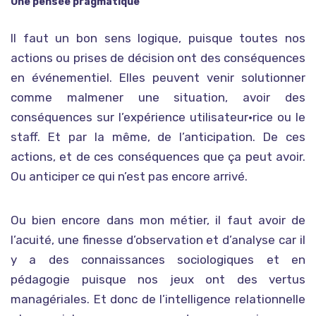
Une pensée pragmatique
Il faut un bon sens logique, puisque toutes nos
actions ou prises de décision ont des conséquences
en événementiel. Elles peuvent venir solutionner
comme malmener une situation, avoir des
conséquences sur l’expérience utilisateur•rice ou le
staff. Et par la même, de l’anticipation. De ces
actions, et de ces conséquences que ça peut avoir.
Ou anticiper ce qui n’est pas encore arrivé.
Ou bien encore dans mon métier, il faut avoir de
l’acuité, une finesse d’observation et d’analyse car il
y a des connaissances sociologiques et en
pédagogie puisque nos jeux ont des vertus
managériales. Et donc de l’intelligence relationnelle