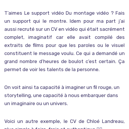
T’aimes Le support vidéo Du montage vidéo ? Fais
un support qui le montre. Idem pour ma part j’ai
aussi recruté sur un CV en vidéo qui était sacrément
complet, imaginatif car elle avait compilé des
extraits de films pour que les paroles ou le visuel
constituent le message voulu. Ce qui a demandé un
grand nombre d’heures de boulot c’est certain. Ça
permet de voir les talents de la personne.
On voit ainsi ta capacité à imaginer un fil rouge, un
storytelling, une capacité à nous embarquer dans
un imaginaire ou un univers.
Voici un autre exemple, le CV de Chloé Landreau,