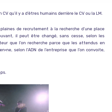
n CV qu’il y a d’êtres humains derrière le CV ou la LM.
s plaines de recrutement à la recherche d’une place
uvant, il peut être changé, sans cesse, selon les
teur que l’on recherche parce que les attendus en
ne, selon l’ADN de l’entreprise que l’on convoite,
mps.