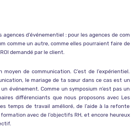
s agences d’événementiel : pour les agences de com
um comme un autre, comme elles pourraient faire de
 ROI demandé par le client.
 moyen de communication. C’est de l’expérientiel.
ication, le mariage de ta sœur dans ce cas est un
as un événement. Comme un symposium n’est pas un
naires différenciants que nous proposons avec Les
s temps de travail amélioré, de l’aide à la refonte
formation avec de l’objectifs RH, et encore heureux
ctif.