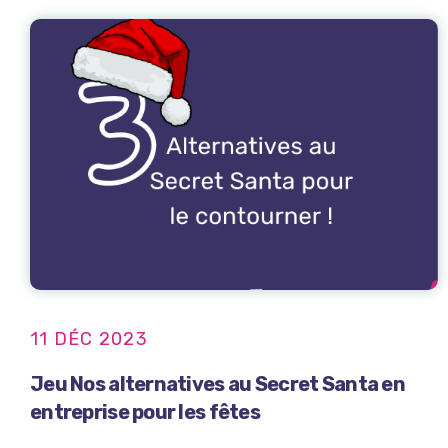
11 DÉC 2023
Jeu Nos alternatives au Secret Santa en
entreprise pour les fêtes