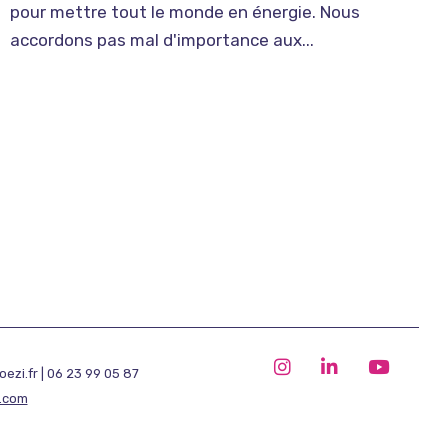
pour mettre tout le monde en énergie. Nous
accordons pas mal d'importance aux...
ezi.fr | 06 23 99 05 87
.com