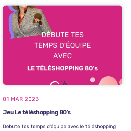
01 MAR 2023
Jeu Le téléshopping 80’s
Débute tes temps d'équipe avec le téléshopping