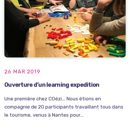
26 MAR 2019
Ouverture d’un learning expedition
Une première chez COézi... Nous étions en
compagnie de 20 participants travaillant tous dans
le tourisme, venus à Nantes pour...