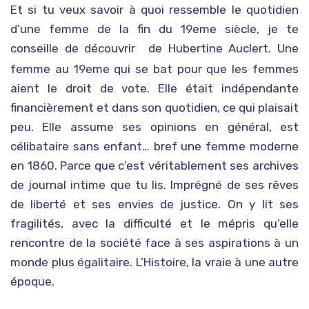
Et si tu veux savoir à quoi ressemble le quotidien
d’une femme de la fin du 19eme siècle, je te
conseille de découvrir
de Hubertine Auclert. Une
Journal d’une suffragiste
femme au 19eme qui se bat pour que les femmes
aient le droit de vote. Elle était indépendante
financièrement et dans son quotidien, ce qui plaisait
peu. Elle assume ses opinions en général, est
célibataire sans enfant… bref une femme moderne
en 1860. Parce que c’est véritablement ses archives
de journal intime que tu lis. Imprégné de ses rêves
de liberté et ses envies de justice. On y lit ses
fragilités, avec la difficulté et le mépris qu’elle
rencontre de la société face à ses aspirations à un
monde plus égalitaire. L’Histoire, la vraie à une autre
époque.