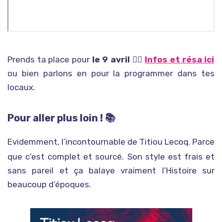
Prends ta place pour
le 9 avril
👉🏾
Infos et résa ici
ou bien parlons en pour la programmer dans tes
locaux.
Pour aller plus loin ! 📚
Evidemment, l’incontournable
de Titiou Lecoq. Parce
que c’est complet et sourcé. Son style est frais et
sans pareil et ça balaye vraiment l’Histoire sur
beaucoup d’époques.