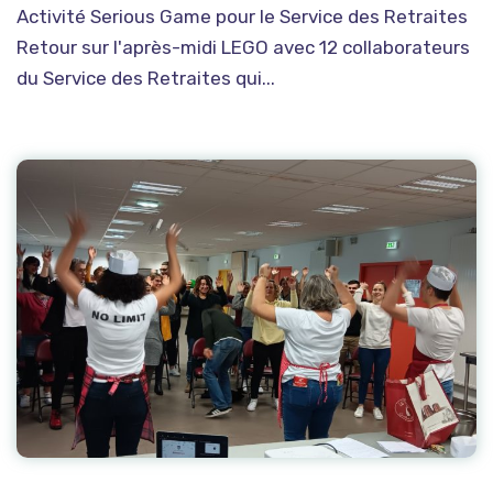
Activité Serious Game pour le Service des Retraites
Retour sur l'après-midi LEGO avec 12 collaborateurs
du Service des Retraites qui...