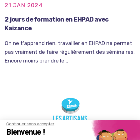
21 JAN 2024
2 jours de formation en EHPAD avec
Kaizance
On ne t'apprend rien, travailler en EHPAD ne permet
pas vraiment de faire régulièrement des séminaires.
Encore moins prendre le...
Continuer sans accepter
Bienvenue !