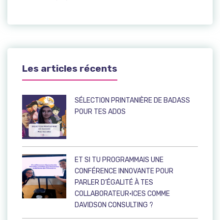
Les articles récents
SÉLECTION PRINTANIÈRE DE BADASS
POUR TES ADOS
ET SI TU PROGRAMMAIS UNE
CONFÉRENCE INNOVANTE POUR
PARLER D’ÉGALITÉ À TES
COLLABORATEUR·ICES COMME
DAVIDSON CONSULTING ?