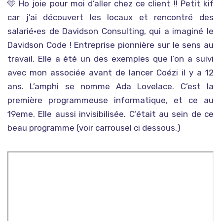
🩵 Ho joie pour moi d’aller chez ce client !! Petit kif
car j’ai découvert les locaux et rencontré des
salarié·es de Davidson Consulting, qui a imaginé le
Davidson Code ! Entreprise pionnière sur le sens au
travail. Elle a été un des exemples que l’on a suivi
avec mon associée avant de lancer Coézi il y a 12
ans. L’amphi se nomme Ada Lovelace. C’est la
première programmeuse informatique, et ce au
19eme. Elle aussi invisibilisée. C’était au sein de ce
beau programme (voir carrousel ci dessous.)