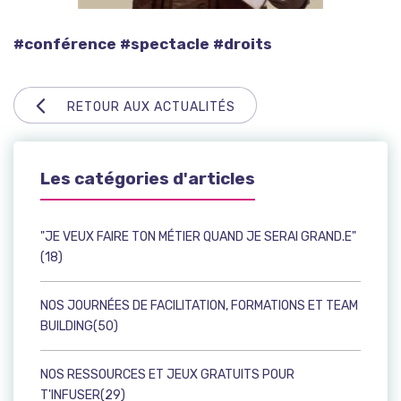
#conférence
#spectacle
#droits
RETOUR AUX ACTUALITÉS
Les catégories d'articles
"JE VEUX FAIRE TON MÉTIER QUAND JE SERAI GRAND.E"
(18)
NOS JOURNÉES DE FACILITATION, FORMATIONS ET TEAM
BUILDING(50)
NOS RESSOURCES ET JEUX GRATUITS POUR
T'INFUSER(29)