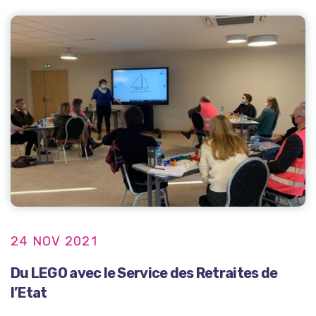
24 NOV 2021
Du LEGO avec le Service des Retraites de
l’Etat