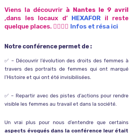
Viens la découvrir
à Nantes le 9 avril
,dans les locaux d’
HEXAFOR
il reste
quelque places. 👉🏾👉🏾
Infos et résa ici
Notre conférence permet de :
✅ – Découvrir l’évolution des droits des femmes à
travers des portraits de femmes qui ont marqué
l’Histoire et qui ont été invisibilisées.
✅ – Repartir avec des pistes d’actions pour rendre
visible les femmes au travail et dans la société.
Un vrai plus pour nous d’entendre que certains
aspects évoqués dans la conférence leur était