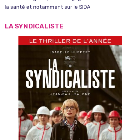
la santé et notamment sur le SIDA
LA SYNDICALISTE