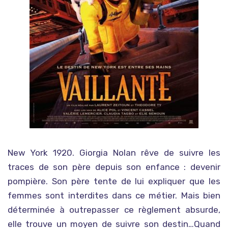
New York 1920. Giorgia Nolan rêve de suivre les
traces de son père depuis son enfance : devenir
pompière. Son père tente de lui expliquer que les
femmes sont interdites dans ce métier. Mais bien
déterminée à outrepasser ce règlement absurde,
elle trouve un moyen de suivre son destin…Quand