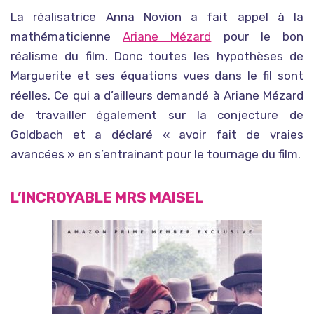
La réalisatrice Anna Novion a fait appel à la
mathématicienne
Ariane Mézard
pour le bon
réalisme du film. Donc toutes les hypothèses de
Marguerite et ses équations vues dans le fil sont
réelles. Ce qui a d’ailleurs demandé à Ariane Mézard
de travailler également sur la conjecture de
Goldbach et a déclaré « avoir fait de vraies
avancées » en s’entrainant pour le tournage du film.
L’INCROYABLE MRS MAISEL