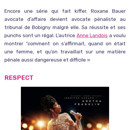
Encore une série qui fait kiffer. Roxane Bauer
avocate d’affaire devient avocate pénaliste au
tribunal de Bobigny malgré elle. Sa réussite et ses
punchs sont un régal. L’autrice
Anne Landois
a voulu
montrer “comment on s’affirmait, quand on était
une femme, et qu’on travaillait sur une matière
pénale aussi dangereuse et difficile »
RESPECT