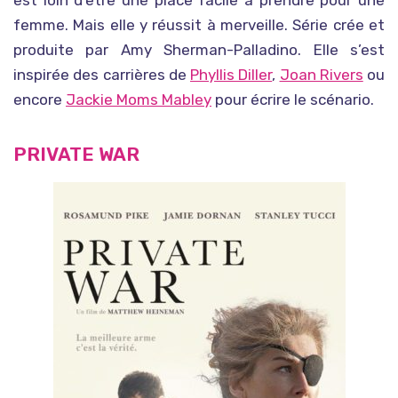
femme. Mais elle y réussit à merveille.
Série crée et
produite par
Amy Sherman-Palladino. Elle
s’est
inspirée des carrières de
Phyllis Diller
,
Joan Rivers
ou
encore
Jackie Moms Mabley
pour écrire le scénario.
PRIVATE WAR