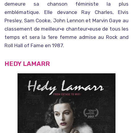
demeure sa chanson féministe la plus
emblématique. Elle devance Ray Charles, Elvis
Presley, Sam Cooke, John Lennon et Marvin Gaye au
classement de meilleur•e chanteur•euse de tous les
temps et sera la 1ere femme admise au Rock and
Roll Hall of Fame en 1987.
HEDY LAMARR