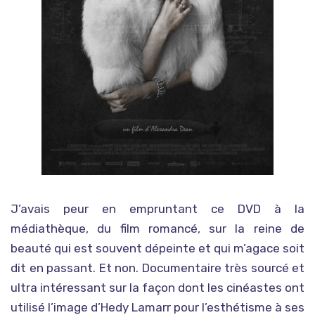
J’avais peur en empruntant ce DVD à la
médiathèque, du film romancé, sur la reine de
beauté qui est souvent dépeinte et qui m’agace soit
dit en passant. Et non. Documentaire très sourcé et
ultra intéressant sur la façon dont les cinéastes ont
utilisé l’image d’Hedy Lamarr pour l’esthétisme à ses