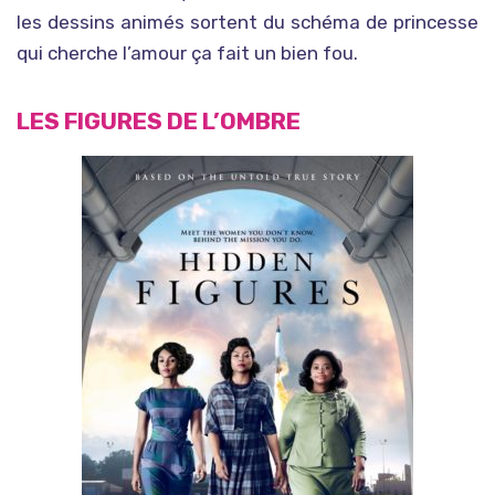
les dessins animés sortent du schéma de princesse
qui cherche l’amour ça fait un bien fou.
LES FIGURES DE L’OMBRE