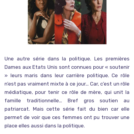
Une autre série dans la politique. Les premières
Dames aux Etats Unis sont connues pour « soutenir
» leurs maris dans leur carrière politique. Ce rôle
n’est pas vraiment mixte à ce jour… Car, c’est un rôle
médiatique, pour tenir ce rôle de mère, qui unit la
famille traditionnelle… Bref gros soutien au
patriarcat. Mais cette série fait du bien car elle
permet de voir que ces femmes ont pu trouver une
place elles aussi dans la politique.