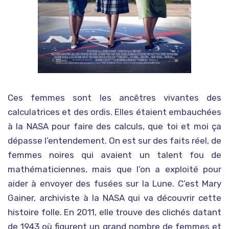
Ces femmes sont les ancêtres vivantes des
calculatrices et des ordis. Elles étaient embauchées
à la NASA pour faire des calculs, que toi et moi ça
dépasse l’entendement. On est sur des faits réel, de
femmes noires qui avaient un talent fou de
mathématiciennes, mais que l’on a exploité pour
aider à envoyer des fusées sur la Lune. C’est Mary
Gainer, archiviste à la NASA qui va découvrir cette
histoire folle. En 2011, elle trouve des clichés datant
de 1943 où figurent un grand nombre de femmes et