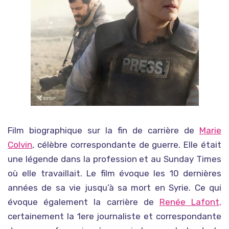
Film biographique sur la fin de carrière de
Marie
Colvin
, célèbre correspondante de guerre. Elle était
une légende dans la profession et au Sunday Times
où elle travaillait. Le film évoque les 10 dernières
années de sa vie jusqu’à sa mort en Syrie. Ce qui
évoque également la carrière de
Renée Lafont,
certainement la 1ere journaliste et correspondante