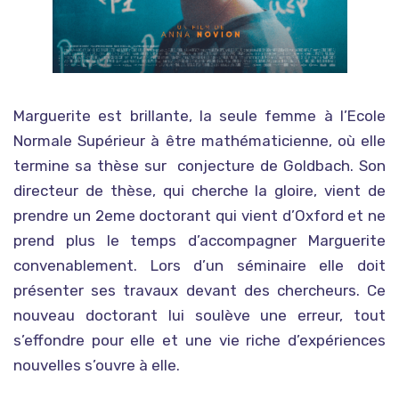
Marguerite est brillante, la seule femme à l’Ecole
Normale Supérieur à être mathématicienne, où elle
termine sa thèse sur conjecture de Goldbach. Son
directeur de thèse, qui cherche la gloire, vient de
prendre un 2eme doctorant qui vient d’Oxford et ne
prend plus le temps d’accompagner Marguerite
convenablement. Lors d’un séminaire elle doit
présenter ses travaux devant des chercheurs. Ce
nouveau doctorant lui soulève une erreur, tout
s’effondre pour elle et une vie riche d’expériences
nouvelles s’ouvre à elle.