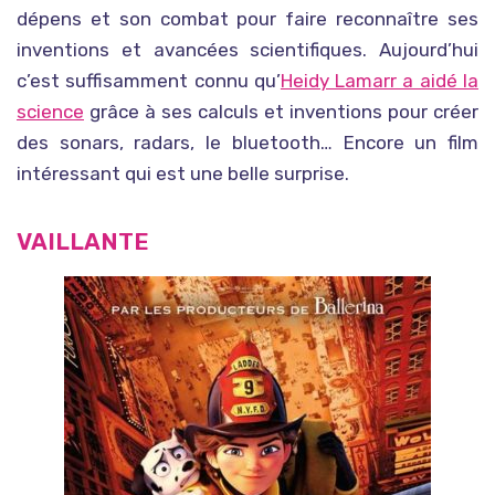
dépens et son combat pour faire reconnaître ses
inventions et avancées scientifiques. Aujourd’hui
c’est suffisamment connu qu’
Heidy Lamarr a aidé la
science
grâce à ses calculs et inventions pour créer
des sonars, radars, le bluetooth…
Encore un film
intéressant qui est une belle surprise.
VAILLANTE