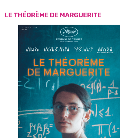
LE THÉORÈME DE MARGUERITE