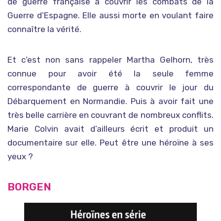
de guerre française à couvrir les combats de la
Guerre d’Espagne. Elle aussi morte en voulant faire
connaître la vérité.
Et c’est non sans rappeler Martha Gelhorn, très
connue pour avoir été la seule femme
correspondante de guerre à couvrir le jour du
Débarquement en Normandie. Puis à avoir fait une
très belle carrière en couvrant de nombreux conflits.
Marie Colvin avait d’ailleurs écrit et produit un
documentaire sur elle. Peut être une héroïne à ses
yeux ?
BORGEN