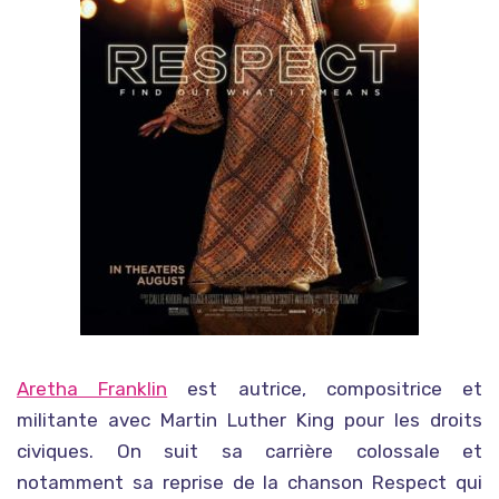
Aretha Franklin
est autrice, compositrice et
militante avec Martin Luther King pour les droits
civiques. On suit sa carrière colossale et
notamment sa reprise de la chanson
Respect
qui