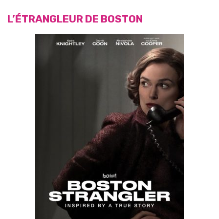
L’ÉTRANGLEUR DE BOSTON