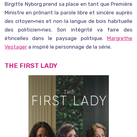
Birgitte Nyborg prend sa place en tant que Première
Ministre en prônant la parole libre et sincère auprès
des citoyen•nes et non la langue de bois habituelle
des politicien•nes. Son intégrité va faire des
étincelles dans le paysage politique.
Margrethe
Vestager
a inspiré le personnage de la série.
THE FIRST LADY