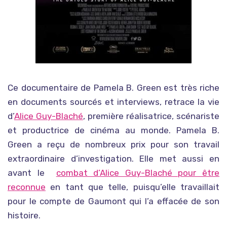
Ce documentaire de Pamela B. Green est très riche
en documents sourcés et interviews, retrace la vie
d’
Alice Guy-Blaché
, première réalisatrice, scénariste
et productrice de cinéma au monde. Pamela B.
Green a reçu de nombreux prix pour son travail
extraordinaire d’investigation. Elle met aussi en
avant le
combat d’Alice Guy-Blaché pour être
reconnue
en tant que telle, puisqu’elle travaillait
pour le compte de Gaumont qui l’a effacée de son
histoire.