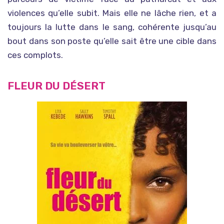
violences qu’elle subit. Mais elle ne lâche rien, et a
toujours la lutte dans le sang, cohérente jusqu’au
bout dans son poste qu’elle sait être une cible dans
ces complots.
FLEUR DU DÉSERT