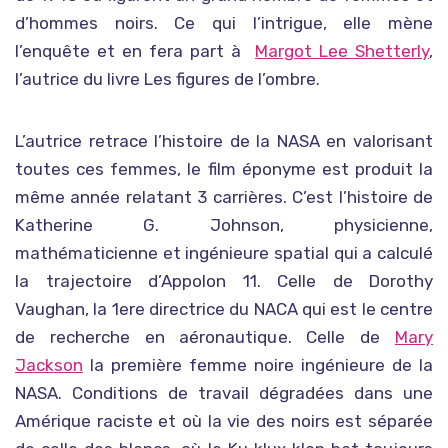
d’hommes noirs. Ce qui l’intrigue, elle mène
l’enquête et en fera part à
Margot Lee Shetterly
,
l’autrice du livre Les figures de l’ombre.
L’autrice retrace l’histoire de la NASA en valorisant
toutes ces femmes, le film éponyme est produit la
même année relatant 3 carrières. C’est l’histoire de
Katherine G. Johnson, physicienne,
mathématicienne et ingénieure spatial qui a calculé
la trajectoire d’Appolon 11. Celle de Dorothy
Vaughan, la 1ere directrice du NACA qui est le centre
de recherche en aéronautique. Celle de
Mary
Jackson
la première femme noire ingénieure de la
NASA. Conditions de travail dégradées dans une
Amérique raciste et où la vie des noirs est séparée