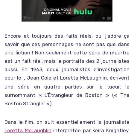
Encore et toujours des faits réels, oui j’adore ça
savoir que ces personnages ne sont pas que dans
une fiction ! Non seulement cette série de meurtre
est un fait réel, mais le portraits des 2 journalistes
aussi. En 1963, deux journalistes d’investigation
pour le
, Jean Cole et Loretta McLaughlin, écrivent
Boston Record American
une série en quatre parties sur le tueur, le
surnommant « L’Étrangleur de Boston » (« The
Boston Strangler »).
Dans le film, on suit essentiellement la journaliste
Loretta McLaughlin
interprétée par Keira Knightley.