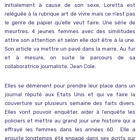
Initialement à cause de son sexe, Loretta est
reléguée à la rubrique art de vivre mais ce n’est pas
le genre de papier qu’elle veut faire. Une série de
meurtres, 4 jeunes femmes avec des similitudes
attire son attention et selon elle doit être à la une.
Son article va mettre un pavé dans la marre. Au fur
et à mesure, on suite le parcours de sa
collaboratrice journaliste, Jean Cole.
Elles se démènent pour prendre leur place dans un
journal réputé aux Etats Unis et qui va faire la
couverture sur plusieurs semaine des faits divers.
Elles vont pouvoir enquêter, aider à l’enquête les
policiers et mettre au grand jour une histoire qui a
effrayé les femmes dans les années 60. Elle a
ensuite longtemps été engagé dans ses écrits sur