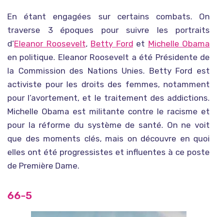
En étant engagées sur certains combats. On
traverse 3 époques pour suivre les portraits
d’
Eleanor Roosevelt
,
Betty Ford
et
Michelle Obama
en politique. Eleanor Roosevelt a été Présidente de
la Commission des Nations Unies. Betty Ford est
activiste pour les droits des femmes, notamment
pour l’avortement, et le traitement des addictions.
Michelle Obama est militante contre le racisme et
pour la réforme du système de santé. On ne voit
que des moments clés, mais on découvre en quoi
elles ont été progressistes et influentes à ce poste
de Première Dame.
66-5