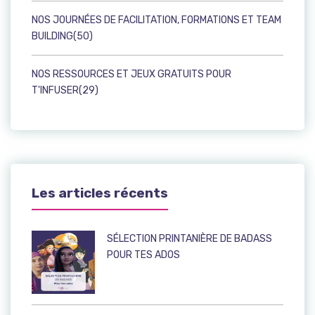
NOS JOURNÉES DE FACILITATION, FORMATIONS ET TEAM
BUILDING(50)
NOS RESSOURCES ET JEUX GRATUITS POUR
T'INFUSER(29)
Les articles récents
SÉLECTION PRINTANIÈRE DE BADASS
POUR TES ADOS