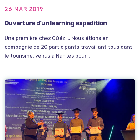
26 MAR 2019
Ouverture d’un learning expedition
Une première chez COézi... Nous étions en
compagnie de 20 participants travaillant tous dans
le tourisme, venus à Nantes pour...