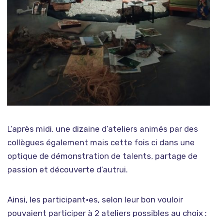
L’après midi, une dizaine d’ateliers animés par des
collègues également mais cette fois ci dans une
optique de démonstration de talents, partage de
passion et découverte d’autrui.
Ainsi, les participant•es, selon leur bon vouloir
pouvaient participer à 2 ateliers possibles au choix :