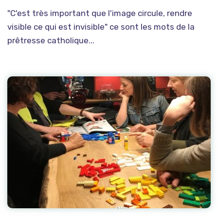
"C'est très important que l'image circule, rendre
visible ce qui est invisible" ce sont les mots de la
prêtresse catholique...