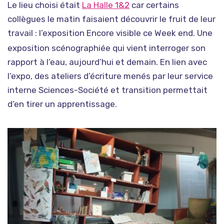
Le lieu choisi était
La Halle 1&2
car certains
collègues le matin faisaient découvrir le fruit de leur
travail : l’exposition
Encore visible ce Week end. Une
exposition scénographiée qui vient interroger son
rapport à l’eau, aujourd’hui et demain. En lien avec
l’expo, des ateliers d’écriture menés par leur service
interne Sciences-Société et transition permettait
d’en tirer un apprentissage.