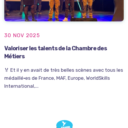
30 NOV 2025
Valoriser les talents de la Chambre des
Métiers
🏅 Et il y en avait de très belles scènes avec tous les
médaillé·es de France, MAF, Europe, WorldSkills
International,...