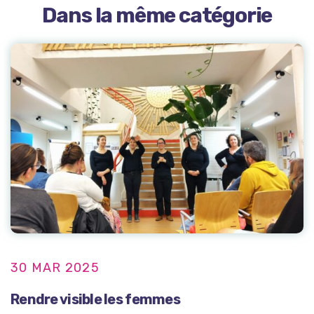
Dans la même catégorie
30 MAR 2025
Rendre visible les femmes