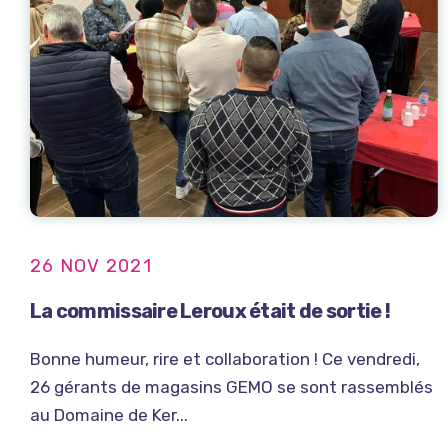
26 NOV 2021
La commissaire Leroux était de sortie !
Bonne humeur, rire et collaboration ! Ce vendredi,
26 gérants de magasins GEMO se sont rassemblés
au Domaine de Ker...