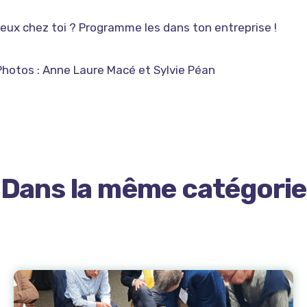
veux chez toi ? Programme les dans ton entreprise !
Photos : Anne Laure Macé et Sylvie Péan
Dans la même catégorie