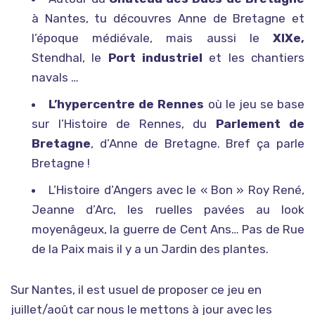
à Nantes, tu découvres Anne de Bretagne et
l’époque médiévale, mais aussi le
XIXe,
Stendhal, le
Port industriel
et les chantiers
navals …
L’hypercentre de Rennes
où le jeu se base
sur l’Histoire de Rennes, du
Parlement de
Bretagne
, d’Anne de Bretagne. Bref ça parle
Bretagne !
L’Histoire d’Angers avec le « Bon » Roy René,
Jeanne d’Arc, les ruelles pavées au look
moyenâgeux, la guerre de Cent Ans… Pas de Rue
de la Paix mais il y a un Jardin des plantes.
Sur Nantes, il est usuel de proposer ce jeu en
juillet/août car nous le mettons à jour avec les