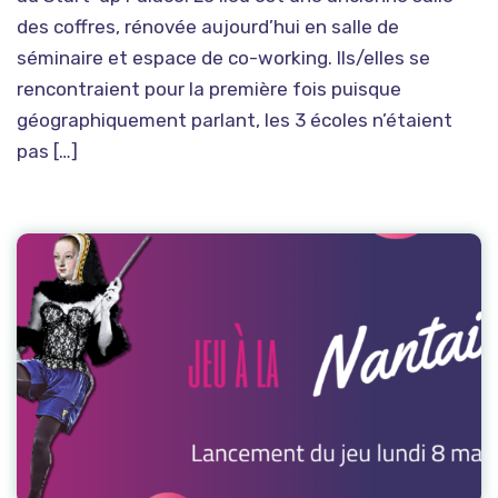
des coffres, rénovée aujourd’hui en salle de
séminaire et espace de co-working. Ils/elles se
rencontraient pour la première fois puisque
géographiquement parlant, les 3 écoles n’étaient
pas […]