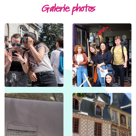
Galerie photos