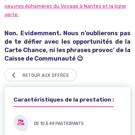
oeuvres éphémères du Voyage à Nantes et la ligne
verte.
Non. Evidemment. Nous n’oublierons pas
de te défier avec les opportunités de la
Carte Chance, ni les phrases provoc’ de la
Caisse de Communauté 😉
RETOUR AUX OFFRES
Caractéristiques de la prestation :
DE 10 À 49 PARTICIPANTS