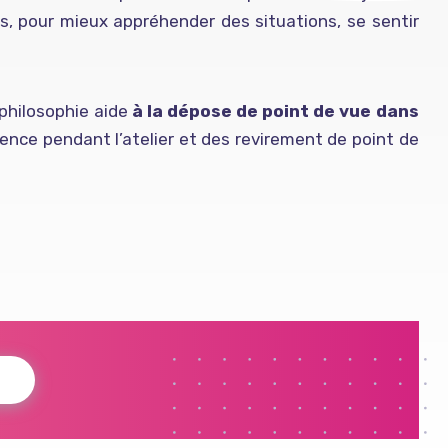
s, pour mieux appréhender des situations, se sentir
 philosophie aide
à la dépose de point de vue dans
ence pendant l’atelier et des revirement de point de