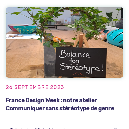
26 SEPTEMBRE 2023
France Design Week : notre atelier
Communiquer sans stéréotype de genre