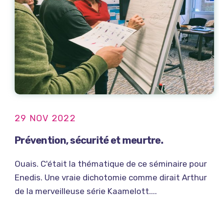
29 NOV 2022
Prévention, sécurité et meurtre.
Ouais. C'était la thématique de ce séminaire pour
Enedis. Une vraie dichotomie comme dirait Arthur
de la merveilleuse série Kaamelott....