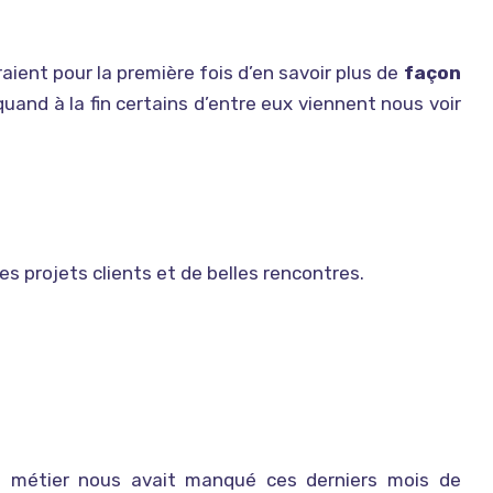
aient pour la première fois d’en savoir plus de
façon
uand à la fin certains d’entre eux viennent nous voir
s projets clients et de belles rencontres.
e métier nous avait manqué ces derniers mois de