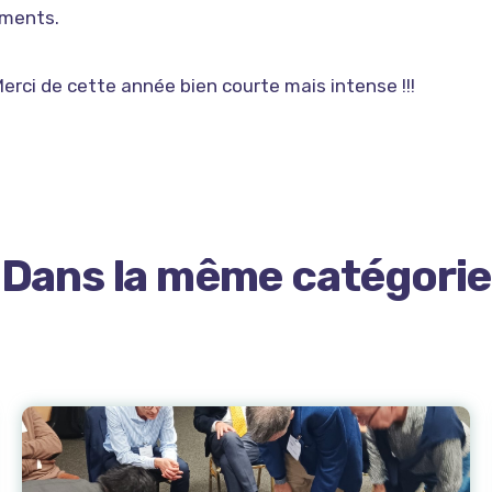
ements.
erci de cette année bien courte mais intense !!!
Dans la même catégorie