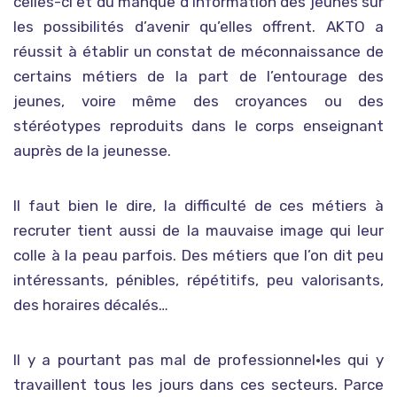
celles-ci et du manque d’information des jeunes sur
les possibilités d’avenir qu’elles offrent. AKTO a
réussit à établir un constat de méconnaissance de
certains métiers de la part de l’entourage des
jeunes, voire même des croyances ou des
stéréotypes reproduits dans le corps enseignant
auprès de la jeunesse.
Il faut bien le dire, la difficulté de ces métiers à
recruter tient aussi de la mauvaise image qui leur
colle à la peau parfois. Des métiers que l’on dit peu
intéressants, pénibles, répétitifs, peu valorisants,
des horaires décalés…
Il y a pourtant pas mal de professionnel•les qui y
travaillent tous les jours dans ces secteurs. Parce