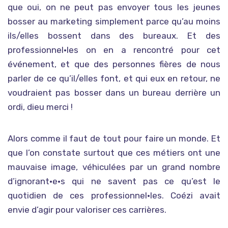
que oui, on ne peut pas envoyer tous les jeunes
bosser au marketing simplement parce qu’au moins
ils/elles bossent dans des bureaux. Et des
professionnel•les on en a rencontré pour cet
événement, et que des personnes fières de nous
parler de ce qu’il/elles font, et qui eux en retour, ne
voudraient pas bosser dans un bureau derrière un
ordi, dieu merci !
Alors comme il faut de tout pour faire un monde. Et
que l’on constate surtout que ces métiers ont une
mauvaise image, véhiculées par un grand nombre
d’ignorant•e•s qui ne savent pas ce qu’est le
quotidien de ces professionnel•les. Coézi avait
envie d’agir pour valoriser ces carrières.