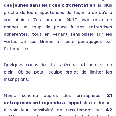
des jeunes dans leur choix d’orientation
, au plus
proche de leurs appétences de façon à ce qu’elle
soit choisie. C’est pourquoi AKTO avait envie de
donner un coup de pouce à ses entreprises
adhérentes, tout en venant sensibiliser sur les
vertus de ces filières et leurs pédagogies par
l’alternance.
Quelques coups de fil aux écoles, et hop carton
plein. Obligé pour l’équipe projet de limiter les
inscriptions.
Même schéma auprès des entreprises.
21
entreprises ont répondu à l’appel
afin de donner
à voir leur possibilité de recrutement sur
42