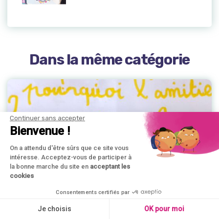
Dans la même catégorie
Continuer sans accepter
Bienvenue !
On a attendu d'être sûrs que ce site vous
intéresse. Acceptez-vous de participer à
la bonne marche du site en
acceptant les
cookies
Consentements certifiés par
Je choisis
OK pour moi