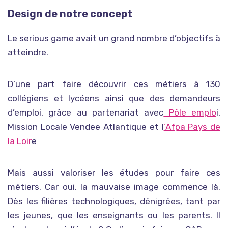
Design de notre concept
Le serious game avait un grand nombre d’objectifs à
atteindre.
D’une part faire découvrir ces métiers à 130
collégiens et lycéens ainsi que des demandeurs
d’emploi, grâce au partenariat avec
Pôle emplo
i,
Mission Locale Vendee Atlantique et l
‘Afpa Pays de
la Loir
e
Mais aussi valoriser les études pour faire ces
métiers. Car oui, la mauvaise image commence là.
Dès les filières technologiques, dénigrées, tant par
les jeunes, que les enseignants ou les parents. Il