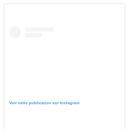
Voir cette publication sur Instagram