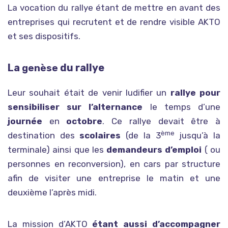
La vocation du rallye étant de mettre en avant des
entreprises qui recrutent et de rendre visible AKTO
et ses dispositifs.
La
du rallye
genèse
Leur souhait était de venir ludifier un
rallye pour
sensibiliser sur l’alternance
le temps d’une
journée
en
octobre
. Ce rallye devait être à
ème
destination des
scolaires
(de la 3
jusqu’à la
terminale) ainsi que les
demandeurs d’emploi
( ou
personnes en reconversion), en cars par structure
afin de visiter une entreprise le matin et une
deuxième l’après midi.
La mission d’AKTO
étant aussi d’accompagner