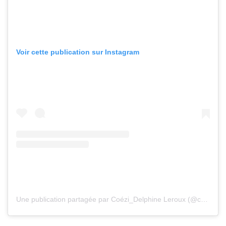
Voir cette publication sur Instagram
Une publication partagée par Coézi_Delphine Leroux (@coezidelphineleroux)