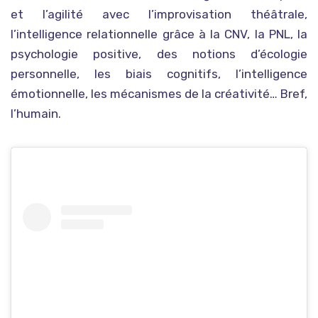
et l’agilité avec l’improvisation théâtrale,
l’intelligence relationnelle grâce à la CNV, la PNL, la
psychologie positive, des notions d’écologie
personnelle, les biais cognitifs, l’intelligence
émotionnelle, les mécanismes de la créativité… Bref,
l’humain.