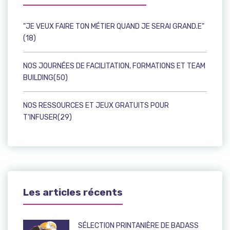
"JE VEUX FAIRE TON MÉTIER QUAND JE SERAI GRAND.E"
(18)
NOS JOURNÉES DE FACILITATION, FORMATIONS ET TEAM
BUILDING(50)
NOS RESSOURCES ET JEUX GRATUITS POUR
T'INFUSER(29)
Les articles récents
SÉLECTION PRINTANIÈRE DE BADASS