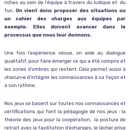
riches au sein de l’équipe à travers du ludique et du
fun.
On vient donc proposer des situations ou
un cahier des charges aux équipes par
exemple. Elles doivent avancer dans le
processus que nous leur donnons.
Une fois l’expérience vécue, on aide au dialogue
qualitatif, pour faire émerger ce qui a été compris et
les zones d’ombres qui restent. Cela permet aussi à
chacun•e d’intégrer les connaissances à sa façon et
à son rythme.
Nos jeux se basent sur toutes nos connaissances et
certifications qui font la pédagogie de nos jeux : la
théorie des jeux pour la coopération, la posture de
retrait avec la facilitation d’échanges, le lâcher prise