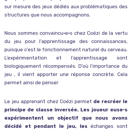
sur mesure des jeux dédiés aux problématiques des
structures que nous accompagnons.
Nous sommes convaincu•e•s chez Coézi de la vertu
du jeu pour l’apprentissage des connaissances,
puisque c’est le fonctionnement naturel du cerveau.
L’expérimentation et l’apprentissage sont
biologiquement récompensés. D’où l’importance du
jeu , il vient apporter une réponse concrète. Cela
permet ainsi de penser
Le jeu apprenant chez Coézi permet
de recréer le
principe de classe inversée. Les joueur
euse•s
expérimentent un objectif que nous avons
décidé et pendant le jeu, les
échanges sont