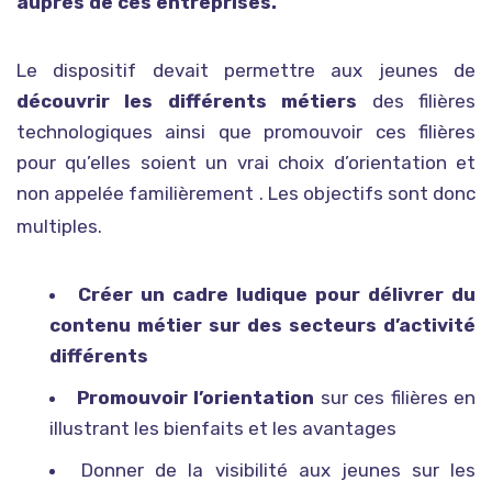
auprès de ces entreprises.
Le dispositif devait permettre aux jeunes de
découvrir les différents métiers
des filières
technologiques ainsi que promouvoir ces filières
pour qu’elles soient un vrai choix d’orientation et
non appelée familièrement
. Les objectifs sont donc
multiples.
Créer un cadre ludique pour délivrer du
contenu métier sur des secteurs d’activité
différents
Promouvoir l’orientation
sur ces filières en
illustrant les bienfaits et les avantages
Donner de la visibilité aux jeunes sur les