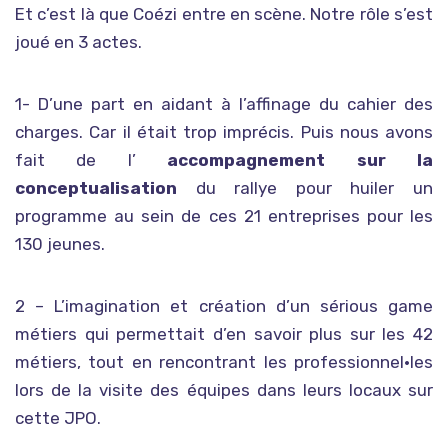
Et c’est là que Coézi entre en scène. Notre rôle s’est
joué en 3 actes.
1- D’une part en aidant à l’affinage du cahier des
charges. Car il était trop imprécis. Puis nous avons
fait de l’
accompagnement sur la
conceptualisation
du rallye pour huiler un
programme au sein de ces 21 entreprises pour les
130 jeunes.
2 – L’imagination et création d’un sérious game
métiers qui permettait d’en savoir plus sur les 42
métiers, tout en rencontrant les professionnel•les
lors de la visite des équipes dans leurs locaux sur
cette JPO.