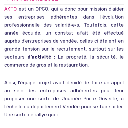
AKTO
est un OPCO, qui a donc pour mission d’aider
ses entreprises adhérentes dans l’évolution
professionnelle des salarié•e•s. Toutefois, cette
année écoulée, un constat afait été effectué
auprès d’entreprises de vendée, celles ci étaient en
grande tension sur le recrutement, surtout sur les
secteurs
d’activité
: La propreté, la sécurité, le
commerce de gros et la restauration.
Ainsi, l’équipe projet avait décidé de faire un appel
au sein des entreprises adhérentes pour leur
proposer une sorte de Journée Porte Ouverte, à
l’échelle du département Vendée pour se faire aider.
Une sorte de rallye quoi.