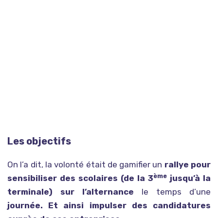
Les objectifs
On l’a dit, la volonté était de gamifier un
rallye pour
ème
sensibiliser des scolaires (de la 3
jusqu’à la
terminale) sur l’alternance
le temps d’une
journée. Et ainsi impulser des candidatures