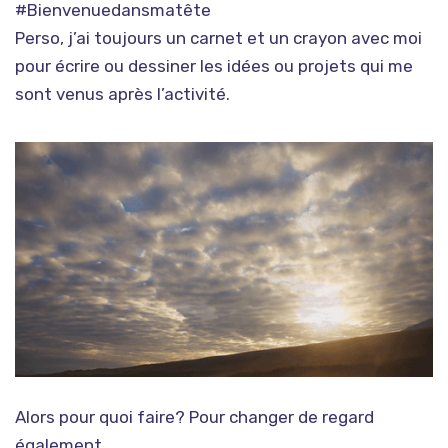
#Bienvenuedansmatête
Perso, j’ai toujours un carnet et un crayon avec moi
pour écrire ou dessiner les idées ou projets qui me
sont venus après l’activité.
Alors pour quoi faire? Pour changer de regard
également.