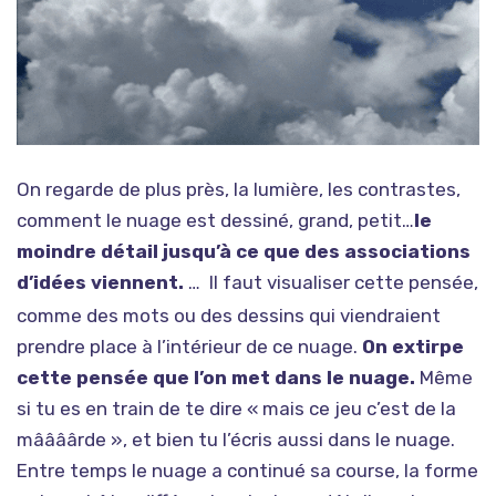
On regarde de plus près, la lumière, les contrastes,
comment le nuage est dessiné, grand, petit…
le
moindre détail jusqu’à ce que des associations
d’idées viennent.
…
Il faut visualiser cette pensée,
comme des mots ou des dessins qui viendraient
prendre place à l’intérieur de ce nuage.
On extirpe
cette pensée que l’on met dans le nuage.
Même
si tu es en train de te dire « mais ce jeu c’est de la
mâââârde », et bien tu l’écris aussi dans le nuage.
Entre temps le nuage a continué sa course, la forme