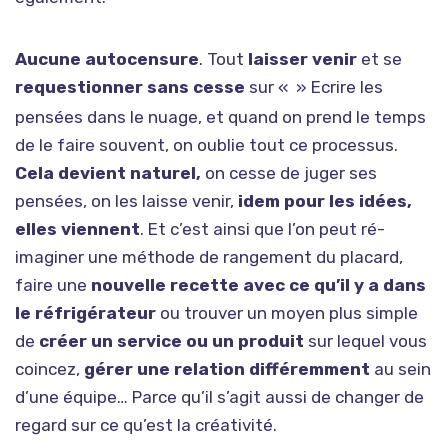
Aucune autocensure
. Tout
laisser venir
et se
requestionner sans cesse
sur «
» Ecrire les
pensées dans le nuage, et quand on prend le temps
de le faire souvent, on oublie tout ce processus.
Cela devient naturel,
on cesse de juger ses
pensées, on les laisse venir,
idem pour les idées,
elles viennent
. Et c’est ainsi que l’on peut ré-
imaginer une méthode de rangement du placard,
faire une
nouvelle recette avec ce qu’il y a dans
le réfrigérateur
ou trouver un moyen plus simple
de
créer un service ou un produit
sur lequel vous
coincez,
gérer une relation différemment
au sein
d’une équipe… Parce qu’il s’agit aussi de changer de
regard sur ce qu’est la créativité.