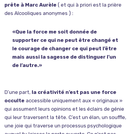
prête à Marc Aurèle
( et qui à priori est la prière
des Alcooliques anonymes ) :
«Que la force me soit donnée de
supporter ce qui ne peut être changé et
le courage de changer ce qui peut l’être
mais aussi la sagesse de distinguer l’un
de l’autre.»
D’une part,
la créativité n’est pas une force
occulte
accessible uniquement aux « originaux »
qui assument leurs opinions et les éclairs de génie
qui leur traversent la tête. C’est un élan, un souffle,
une joie qui traverse un processus psychologique