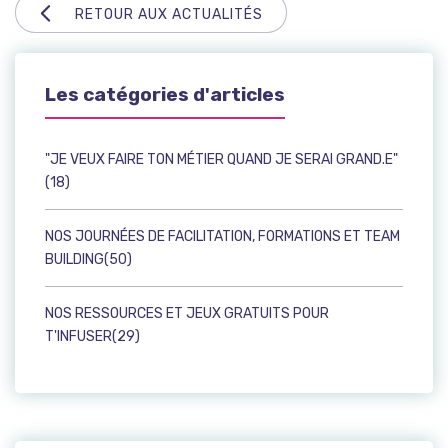
RETOUR AUX ACTUALITÉS
Les catégories d'articles
"JE VEUX FAIRE TON MÉTIER QUAND JE SERAI GRAND.E"
(18)
NOS JOURNÉES DE FACILITATION, FORMATIONS ET TEAM
BUILDING(50)
NOS RESSOURCES ET JEUX GRATUITS POUR
T'INFUSER(29)