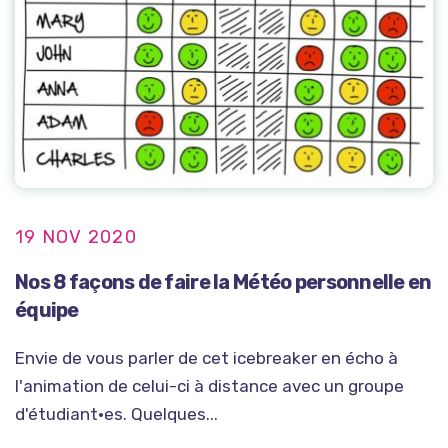
19 NOV 2020
Nos 8 façons de faire la Météo personnelle en
équipe
Envie de vous parler de cet icebreaker en écho à
l'animation de celui-ci à distance avec un groupe
d'étudiant•es. Quelques...