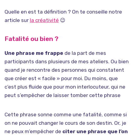
Quelle en est ta définition ? On te conseille notre
article sur
la créativité
😉
Fatalité ou bien ?
Une phrase me frappe
de la part de mes
participants dans plusieurs de mes ateliers. Ou bien
quand je rencontre des personnes qui constatent
que créer est « facile » pour moi. Du moins, que
c’est plus fluide que pour mon interlocuteur, qui ne
peut s’empêcher de laisser tomber cette phrase
Cette phrase sonne comme une fatalité, comme si
on ne pouvait changer le cours de son destin. Or, je
ne peux m’empêcher de
citer une phrase que l’on