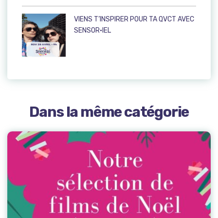
VIENS T’INSPIRER POUR TA QVCT AVEC
SENSOR·IEL
Dans la même catégorie