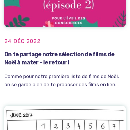
24 DÉC 2022
On te partage notre sélection de films de
Noël à mater – le retour !
Comme pour notre première liste de films de Noël,
on se garde bien de te proposer des films en lien...