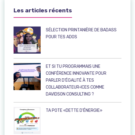
Les articles récents
SÉLECTION PRINTANIÈRE DE BADASS
POUR TES ADOS
ET SI TU PROGRAMMAIS UNE
CONFÉRENCE INNOVANTE POUR
PARLER D’ÉGALITÉ À TES
COLLABORATEUR·ICES COMME
DAVIDSON CONSULTING ?
TA POTE «DETTE D’ÉNERGIE»