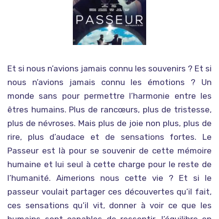
Et si nous n’avions jamais connu les souvenirs ? Et si
nous n’avions jamais connu les émotions ? Un
monde sans pour permettre l’harmonie entre les
êtres humains. Plus de rancœurs, plus de tristesse,
plus de névroses. Mais plus de joie non plus, plus de
rire, plus d’audace et de sensations fortes. Le
Passeur est là pour se souvenir de cette mémoire
humaine et lui seul à cette charge pour le reste de
l’humanité. Aimerions nous cette vie ? Et si le
passeur voulait partager ces découvertes qu’il fait,
ces sensations qu’il vit, donner à voir ce que les