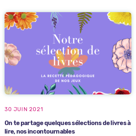
30 JUIN 2021
On te partage quelques sélections de livres à
lire, nos incontournables