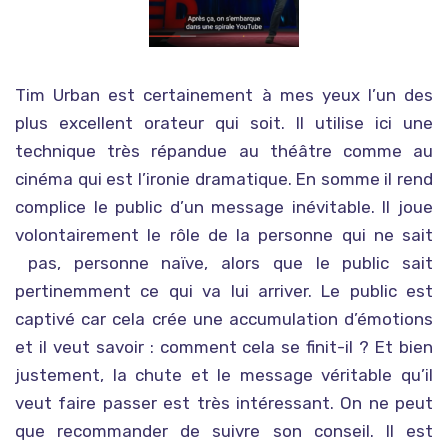
Tim Urban est certainement à mes yeux l’un des
plus excellent orateur qui soit. Il utilise ici une
technique très répandue au théâtre comme au
cinéma qui est l’ironie dramatique. En somme il rend
complice le public d’un message inévitable. Il joue
volontairement le rôle de la personne qui ne sait
pas, personne naïve, alors que le public sait
pertinemment ce qui va lui arriver. Le public est
captivé car cela crée une accumulation d’émotions
et il veut savoir : comment cela se finit-il ? Et bien
justement, la chute et le message véritable qu’il
veut faire passer est très intéressant. On ne peut
que recommander de suivre son conseil. Il est