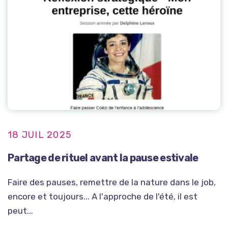
18 JUIL 2025
Partage de rituel avant la pause estivale
Faire des pauses, remettre de la nature dans le job,
encore et toujours... A l'approche de l'été, il est
peut...