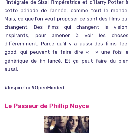
l’intégrale de Sissi l’impératrice et d’Harry Potter à
cette période de l’année, comme tout le monde.
Mais, ce que l’on veut proposer ce sont des films qui
changent. Des films qui changent la vision,
inspirants, pour amener à voir les choses
différemment. Parce qu’il y a aussi des films feel
good, qui peuvent te faire dire «
» une fois le
ha ouais
générique de fin lancé. Et ça peut faire du bien
aussi.
#
InspireToi
#
OpenMinded
Le Passeur de Phillip Noyce