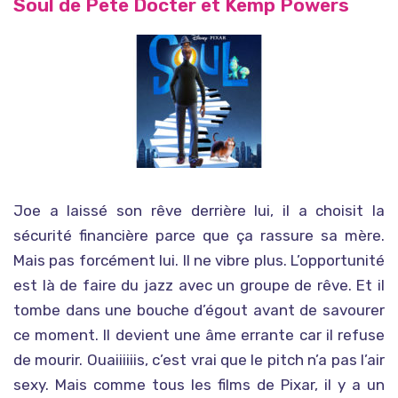
Soul de Pete Docter et Kemp Powers
Joe a laissé son rêve derrière lui, il a choisit la
sécurité financière parce que ça rassure sa mère.
Mais pas forcément lui. Il ne vibre plus. L’opportunité
est là de faire du jazz avec un groupe de rêve. Et il
tombe dans une bouche d’égout avant de savourer
ce moment. Il devient une âme errante car il refuse
de mourir. Ouaiiiiiis, c’est vrai que le pitch n’a pas l’air
sexy. Mais comme tous les films de Pixar, il y a un