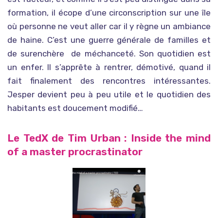
formation, il écope d’une circonscription sur une île
où personne ne veut aller car il y règne un ambiance
de haine. C’est une guerre générale de familles et
de surenchère de méchanceté. Son quotidien est
un enfer. Il s’apprête à rentrer, démotivé, quand il
fait finalement des rencontres intéressantes.
Jesper devient peu à peu utile et le quotidien des
habitants est doucement modifié…
Le TedX de Tim Urban : Inside the mind
of a master procrastinator