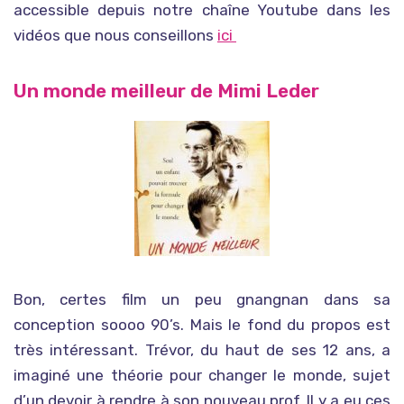
accessible depuis notre chaîne Youtube dans les
vidéos que nous conseillons
ici
Un monde meilleur de Mimi Leder
Bon, certes film un peu gnangnan dans sa
conception soooo 90’s. Mais le fond du propos est
très intéressant. Trévor, du haut de ses 12 ans, a
imaginé une théorie pour changer le monde, sujet
d’un devoir à rendre à son nouveau prof. Il y a eu ces