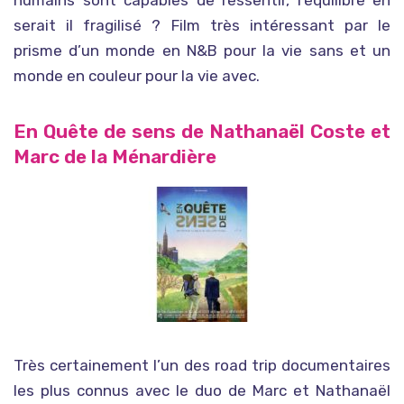
humains sont capables de ressentir, l’équilibre en
serait il fragilisé ? Film très intéressant par le
prisme d’un monde en N&B pour la vie sans et un
monde en couleur pour la vie avec.
En Quête de sens de Nathanaël Coste et
Marc de la Ménardière
Très certainement l’un des road trip documentaires
les plus connus avec le duo de Marc et Nathanaël