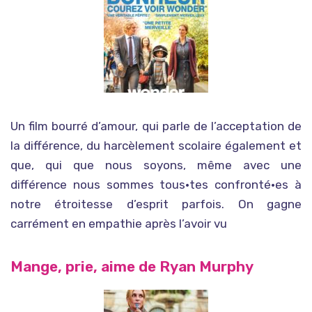
Un film bourré d’amour, qui parle de l’acceptation de
la différence, du harcèlement scolaire également et
que, qui que nous soyons, même avec une
différence nous sommes tous·tes confronté·es à
notre étroitesse d’esprit parfois. On gagne
carrément en empathie après l’avoir vu
Mange, prie, aime de Ryan Murphy