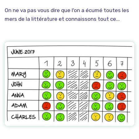
On ne va pas vous dire que l'on a écumé toutes les
mers de la littérature et connaissons tout ce...