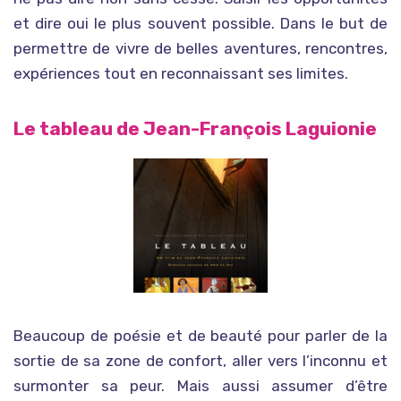
et dire oui le plus souvent possible. Dans le but de
permettre de vivre de belles aventures, rencontres,
expériences tout en reconnaissant ses limites.
Le tableau de Jean-François Laguionie
Beaucoup de poésie et de beauté pour parler de la
sortie de sa zone de confort, aller vers l’inconnu et
surmonter sa peur. Mais aussi assumer d’être