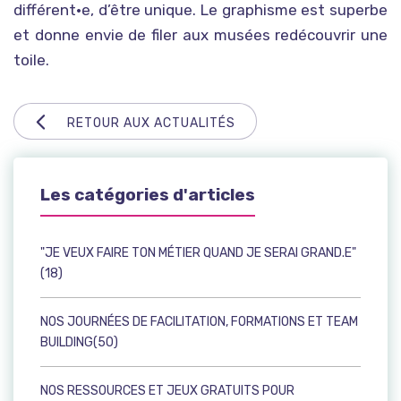
différent•e, d’être unique. Le graphisme est superbe
et donne envie de filer aux musées redécouvrir une
toile.
RETOUR AUX ACTUALITÉS
Les catégories d'articles
"JE VEUX FAIRE TON MÉTIER QUAND JE SERAI GRAND.E"
(18)
NOS JOURNÉES DE FACILITATION, FORMATIONS ET TEAM
BUILDING(50)
NOS RESSOURCES ET JEUX GRATUITS POUR