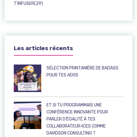
T'INFUSER(29)
Les articles récents
SÉLECTION PRINTANIÈRE DE BADASS
POUR TES ADOS
ET SI TU PROGRAMMAIS UNE
CONFÉRENCE INNOVANTE POUR
PARLER D’ÉGALITÉ À TES
COLLABORATEUR·ICES COMME
DAVIDSON CONSULTING ?